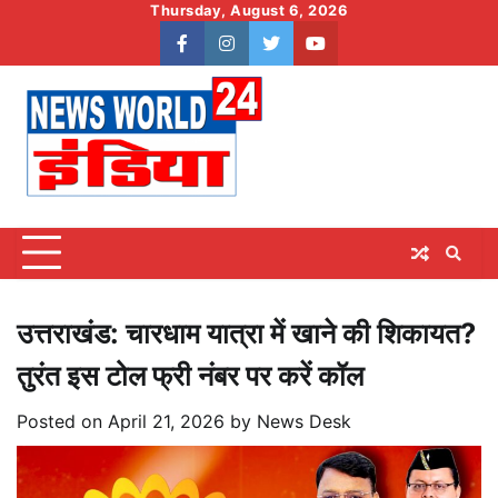
Skip
Thursday, August 6, 2026
to
facebook
instagram
twitter
youtube
content
उत्तराखंड: चारधाम यात्रा में खाने की शिकायत?
तुरंत इस टोल फ्री नंबर पर करें कॉल
Posted on
April 21, 2026
by
News Desk