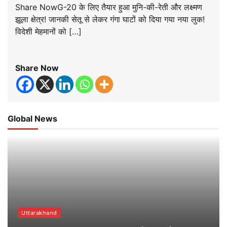
Share NowG-20 के लिए तैयार हुआ मुनि-की-रेती और लक्ष्मण
झूला क्षेत्र! जानकी सेतू से लेकर गंगा घाटों को दिया गया नया लुक!
विदेशी मेहमानों को […]
Share Now
Global News
Uttarakhand