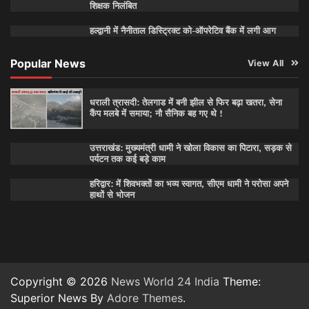
शिक्षक निलंबित
हल्द्वानी में नैनीताल डिस्ट्रिक्ट को-ऑपरेटिव बैंक में लगी आग
Popular News
View All
धराली त्रासदी: तेलगाड में बनी झील से फिर बढ़ा खतरा, सेना
कैंप मलबे में समाया; नौ सैनिक बह गए थे !
उत्तराखंड: मुख्यमंत्री धामी ने खोला विकास का पिटारा, सड़क से
पर्यटन तक कई बड़े काम
हरिद्वार: में शिवभक्तों का भव्य स्वागत, सीएम धामी ने परोसा अपने
हाथों से भोजन
Copyright © 2026
News World 24 India
Theme:
Superior News By
Adore Themes
.