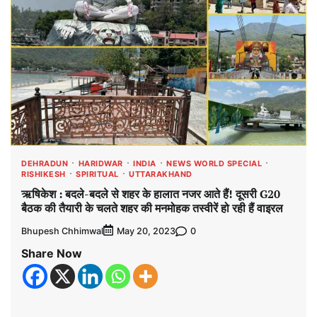
DEHRADUN
HARIDWAR
INDIA
NEWS WORLD SPECIAL
RISHIKESH
SPIRITUAL
UTTARAKHAND
ऋषिकेश : बदले-बदले से शहर के हालात नजर आते हैं! दूसरी G20
बैठक की तैयारी के चलते शहर की मनमोहक तस्वीरें हो रही हैं वाइरल
Bhupesh Chhimwal
0
May 20, 2023
Share Now