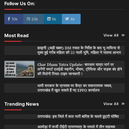
Follow Us On:
10k
20k
5k
8k
Most Read
View All
हल्द्वानी :(बड़ी खबर) DM रयाल के निर्देश के बाद भू-माफिया से
मुक्त हुई गरीब महिला की 25 नाली भूमि, महिला ने जताया आभार
Char Dham Yatra Update: चारधाम यात्रा मार्ग पर
लगेंगी स्मार्ट एलईडी स्क्रीन, मौसम, ट्रैफिक और सड़क बंद होने
की मिलेगी रियल-टाइम जानकारी !
धामी सरकार के प्रस्ताव पर केंद्र का सकारात्मक जवाब,
उत्तराखंड में खुल सकते हैं नए EPFO कार्यालय
Trending News
View All
उत्तराखंड: इस जिले में कल भारी बारिश के चलते छुट्टी घोषित
अल्मोड़ा में फर्जी टीईटी प्रमाणपत्र के मामले में तीन सहायक