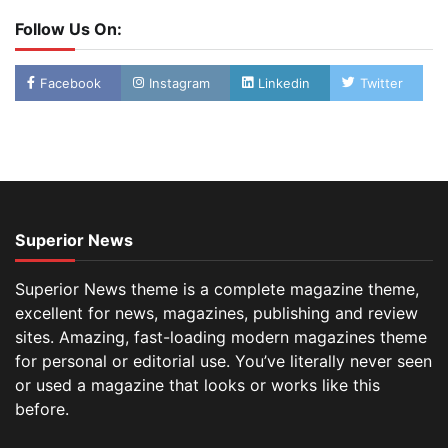
Follow Us On:
Facebook
Instagram
Linkedin
Twitter
Superior News
Superior News theme is a complete magazine theme,
excellent for news, magazines, publishing and review
sites. Amazing, fast-loading modern magazines theme
for personal or editorial use. You’ve literally never seen
or used a magazine that looks or works like this
before.