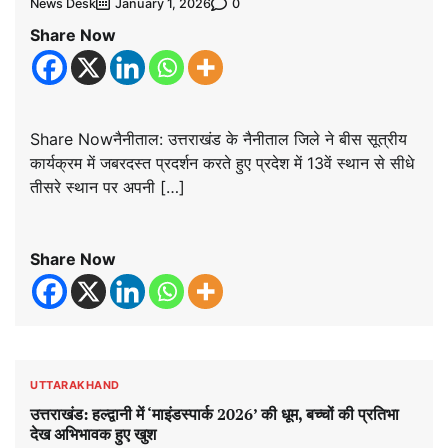
News Desk
0
January 1, 2026
Share Now
Share Nowनैनीताल: उत्तराखंड के नैनीताल जिले ने बीस सूत्रीय
कार्यक्रम में जबरदस्त प्रदर्शन करते हुए प्रदेश में 13वें स्थान से सीधे
तीसरे स्थान पर अपनी […]
Share Now
UTTARAKHAND
उत्तराखंड: हल्द्वानी में ‘माइंडस्पार्क 2026’ की धूम, बच्चों की प्रतिभा
देख अभिभावक हुए खुश