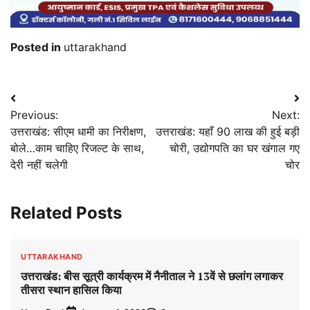
Posted in
uttarakhand
Post
Previous:
Next:
navigation
उत्तराखंड: सीएम धामी का निरीक्षण,
उत्तराखंड: यहाँ 90 लाख की हुई बड़ी
बोले…काम चाहिए रिजल्ट के साथ,
चोरी, उद्योगपति का घर खंगाल गए
देरी नहीं चलेगी
चोर
Related Posts
UTTARAKHAND
उत्तराखंड: बीस सूत्री कार्यक्रम में नैनीताल ने 13वें से छलांग लगाकर
तीसरा स्थान हासिल किया