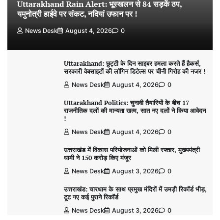
Uttarakhand Rain Alert: भूस्खलन से 84 सड़कें ठप,
यमुनोत्री हाईवे पर संकट, नदियां उफान पर !
News Desk
August 4, 2026
0
Uttarakhand: छुट्टी के दिन साइबर हमला करते हैं हैकर्स,
सरकारी वेबसाइटों की लॉगिन डिटेल्स पर चीनी गिरोह की नजर !
News Desk
August 4, 2026
0
Uttarakhand Politics: चुनावी तैयारियों के बीच 17
राजनीतिक दलों की मान्यता खत्म, सात नए दलों ने किया आवेदन
!
News Desk
August 4, 2026
0
उत्तराखंड में विकास परियोजनाओं को मिली रफ्तार, मुख्यमंत्री
धामी ने 150 करोड़ किए मंजूर
News Desk
August 3, 2026
0
उत्तराखंड: चारधाम के साथ प्रमुख मंदिरों में उमड़ी रिकॉर्ड भीड़,
टूट गए कई पुराने रिकॉर्ड
News Desk
August 3, 2026
0