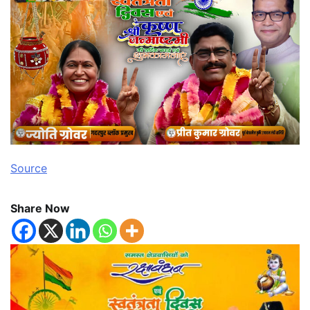
Source
Share Now