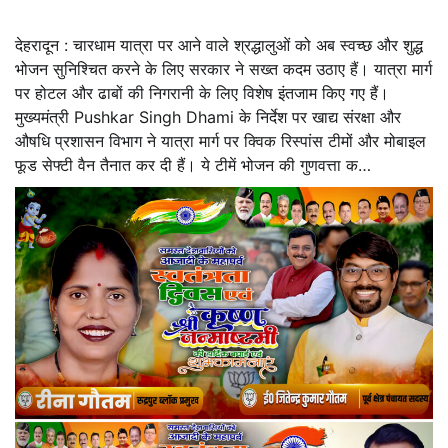
देहरादून : चारधाम यात्रा पर आने वाले श्रद्धालुओं को अब स्वच्छ और शुद्ध
भोजन सुनिश्चित करने के लिए सरकार ने सख्त कदम उठाए हैं। यात्रा मार्ग
पर होटल और ढाबों की निगरानी के लिए विशेष इंतजाम किए गए हैं।
मुख्यमंत्री Pushkar Singh Dhami के निर्देश पर खाद्य संरक्षा और
औषधि प्रशासन विभाग ने यात्रा मार्ग पर क्विक रिस्पांस टीमों और मोबाइल
फूड सेफ्टी वैन तैनात कर दी हैं। ये टीमें भोजन की गुणवत्ता क…