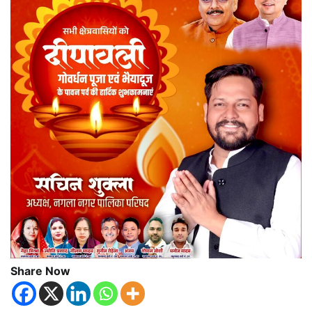
Share Now