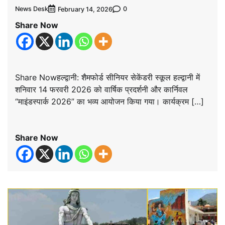
News Desk
0
February 14, 2026
Share Now
Share Nowहल्द्वानी: शैमफोर्ड सीनियर सेकेंडरी स्कूल हल्द्वानी में
शनिवार 14 फरवरी 2026 को वार्षिक प्रदर्शनी और कार्निवल
“माइंडस्पार्क 2026” का भव्य आयोजन किया गया। कार्यक्रम […]
Share Now