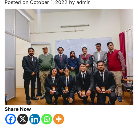
Posted on
October 1, 2022
by
admin
Share Now