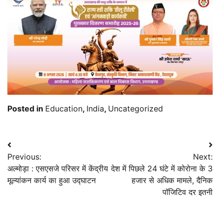
Posted in
Education
,
India
,
Uncategorized
Post
Previous:
Next:
navigation
अल्मोड़ा : एसएसजे परिसर में केंद्रीय
देश में पिछले 24 घंटे में कोरोना के 3
मूल्यांकन कार्य का हुआ उद्घाटन
हजार से अधिक मामले, दैनिक
पॉजिटिव दर इतनी