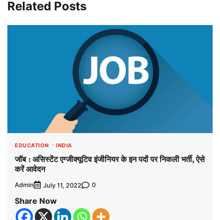
Related Posts
EDUCATION
INDIA
जॉब : असिस्टेंट एग्जीक्यूटिव इंजीनियर के इन पदों पर निकली भर्ती, ऐसे
करें आवेदन
Admin
0
July 11, 2022
Share Now