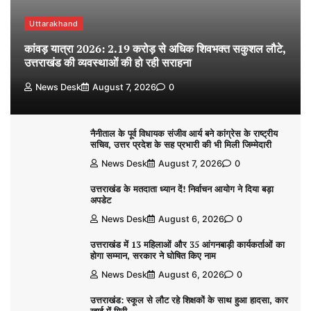
Uttarakhand
कांवड़ यात्रा 2026: 2.19 करोड़ से अधिक शिवभक्त सकुशल लौटे,
उत्तराखंड की व्यवस्थाओं की हो रही सराहना
News Desk
August 7, 2026
0
नैनीताल के पूर्व विधायक संजीव आर्य बने कांग्रेस के राष्ट्रीय
सचिव, उत्तर प्रदेश के सह प्रभारी की भी मिली जिम्मेदारी
News Desk
August 7, 2026
0
उत्तराखंड के मतदाता ध्यान दें! निर्वाचन आयोग ने दिया बड़ा
अपडेट
News Desk
August 6, 2026
0
उत्तराखंड में 13 महिलाओं और 35 आंगनबाड़ी कार्यकर्ताओं का
होगा सम्मान, सरकार ने घोषित किए नाम
News Desk
August 6, 2026
0
उत्तराखंड: स्कूल से लौट रहे शिक्षकों के साथ हुआ हादसा, कार