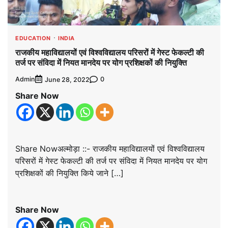
EDUCATION
INDIA
राजकीय महाविद्यालयों एवं विश्वविद्यालय परिसरों में गेस्ट फेकल्टी की
तर्ज पर संविदा में नियत मानदेय पर योग प्रशिक्षकों की नियुक्ति
Admin
0
June 28, 2022
Share Now
Share Nowअल्मोड़ा ::- राजकीय महाविद्यालयों एवं विश्वविद्यालय
परिसरों में गेस्ट फेकल्टी की तर्ज पर संविदा में नियत मानदेय पर योग
प्रशिक्षकों की नियुक्ति किये जाने […]
Share Now