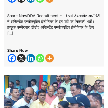
Share NowDDA Recruitment ::- दिल्ली डेवलपमेंट अथॉरिटी
ने असिस्टेंट एग्जीक्यूटिव इंजीनियर के इन पदों पर निकाली भर्ती।
इच्छुक उम्मीदवार डीडीए असिस्टेंट एग्जीक्यूटिव इंजीनियर के लिए
[…]
Share Now