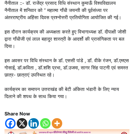
नैनीताल ::- डॉ. राजेंद्र प्रसाद विधि संस्थान कुमाऊँ विश्वविद्यालय
नैनीताल में शनिवार को ” महात्मा गाँधी जयन्ती की पूर्वसंध्या पर
अंतरराष्ट्रीय अहिंसा दिवस प्रश्नोत्तरी प्रतियोगिता आयोजित की गई।
इस दौरान कार्यक्रम की अध्यक्षता करते हुए विभागाध्यक्ष डॉ. दीपाक्षी जोशी
द्वारा गाँधीजी एवं लाल बहादुर शास्त्री के आदर्शो की प्रासंगिकता पर बल
दिया।
इस अवसर पर विधि संस्थान के डॉ. एससी पांडे , डॉ. वीके रंजन, डॉ.एमएस
गोसाई, डॉ.कविता , डॉ.शशि प्रभा, डॉ.उजमा, सागर सिंह पाटनी एवं समस्त
छात्र- छात्राएं उपस्थित रहे।
कार्यक्रम का समापन उत्तराखंड की बेटी अंकिता भंडारी के लिए न्याय
दिलाने की शपथ के साथ किया गया।
Share Now