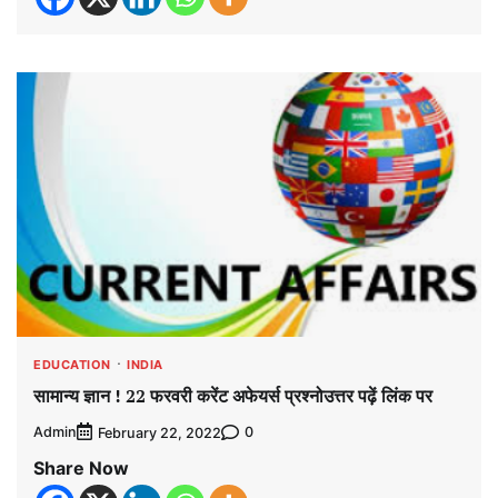
EDUCATION
INDIA
सामान्य ज्ञान ! 22 फरवरी करेंट अफेयर्स प्रश्नोउत्तर पढ़ें लिंक पर
Admin
0
February 22, 2022
Share Now