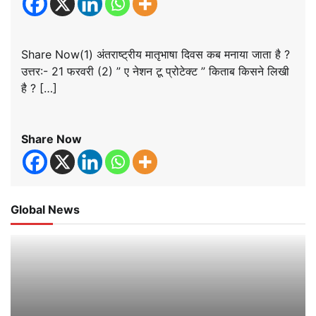
Share Now(1) अंतराष्ट्रीय मातृभाषा दिवस कब मनाया जाता है ?
उत्तर:- 21 फरवरी (2) ” ए नेशन टू प्रोटेक्ट ” किताब किसने लिखी
है ? […]
Share Now
Global News