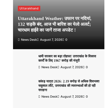
Uttarakhand
Uttarakhand Weather: उफान पर नदियां,
132 सड़कें बंद, आज भी बारिश का येलो अलर्ट;
चारधाम हाईवे का जानें ताजा अपडेट !
News Desk
August 7, 2026
0
धामी सरकार का बड़ा तोहफा! उत्तराखंड के विकास
कार्यों के लिए 1967 करोड़ की मंजूरी
News Desk
August 7, 2026
0
कांवड़ यात्रा 2026: 2.19 करोड़ से अधिक शिवभक्त
सकुशल लौटे, उत्तराखंड की व्यवस्थाओं की हो रही
सराहना
News Desk
August 7, 2026
0