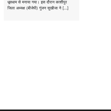
धूमधाम से मनाया गया। इस दौरान काशीपुर
जिला अध्यक्ष (बीजेपी) गुंजन सुखीजा ने […]