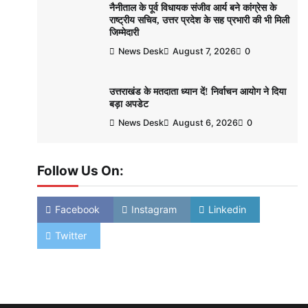
नैनीताल के पूर्व विधायक संजीव आर्य बने कांग्रेस के
राष्ट्रीय सचिव, उत्तर प्रदेश के सह प्रभारी की भी मिली
जिम्मेदारी
News Desk
August 7, 2026
0
उत्तराखंड के मतदाता ध्यान दें! निर्वाचन आयोग ने दिया
बड़ा अपडेट
News Desk
August 6, 2026
0
Follow Us On:
Facebook
Instagram
Linkedin
Twitter