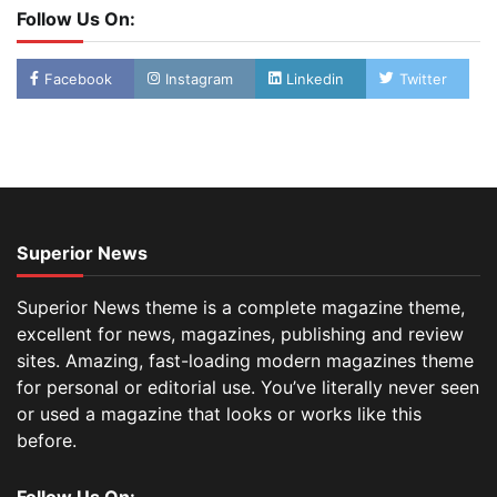
Follow Us On:
Facebook
Instagram
Linkedin
Twitter
Superior News
Superior News theme is a complete magazine theme,
excellent for news, magazines, publishing and review
sites. Amazing, fast-loading modern magazines theme
for personal or editorial use. You’ve literally never seen
or used a magazine that looks or works like this
before.