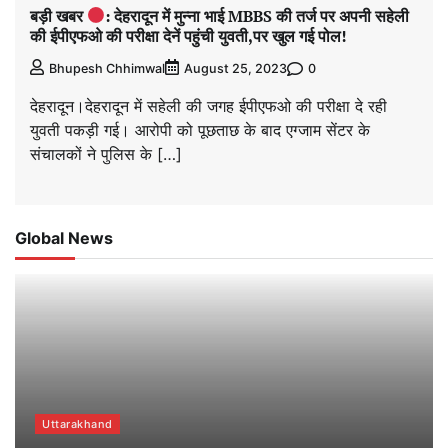
बड़ी खबर
: देहरादून में मुन्ना भाई MBBS की तर्ज पर अपनी सहेली
की ईपीएफओ की परीक्षा देनें पहुंची युवती,पर खुल गई पोल!
0
Bhupesh Chhimwal
August 25, 2023
देहरादून।देहरादून में सहेली की जगह ईपीएफओ की परीक्षा दे रही
युवती पकड़ी गई। आरोपी को पूछताछ के बाद एग्जाम सेंटर के
संचालकों ने पुलिस के […]
Global News
Uttarakhand