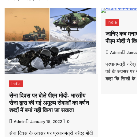
India
जानिए कब मनाय
पीएम मोदी ने क
Admin
Janua
प्रधानमंत्री नरेंद
पर्व के अवसर पर 
कहा कि सिखों के 1
India
सेना दिवस पर बोले पीएम मोदी- भारतीय
सेना द्वारा की गई अमूल्य सेवाओं का वर्णन
शब्दों में बयां नही किया जा सकता
Admin
January 15, 2022
0
सेना दिवस के अवसर पर प्रधानमंत्री नरेंद्र मोदी