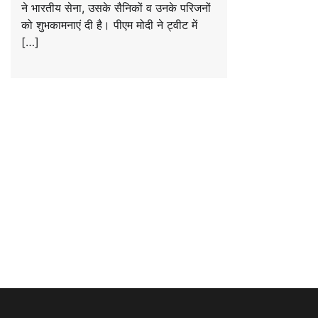
ने भारतीय सेना, उसके सैनिकों व उनके परिजनों
को शुभकामनाएं दी है। पीएम मोदी ने ट्वीट में
[…]