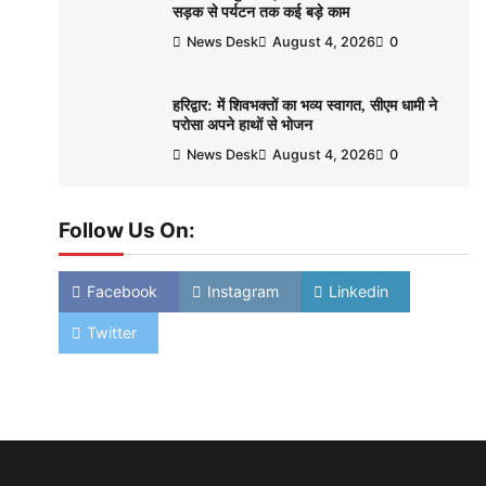
सड़क से पर्यटन तक कई बड़े काम
News Desk
August 4, 2026
0
हरिद्वार: में शिवभक्तों का भव्य स्वागत, सीएम धामी ने
परोसा अपने हाथों से भोजन
News Desk
August 4, 2026
0
Follow Us On:
Facebook
Instagram
Linkedin
Twitter