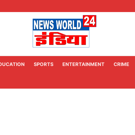
DUCATION
SPORTS
ENTERTAINMENT
CRIME