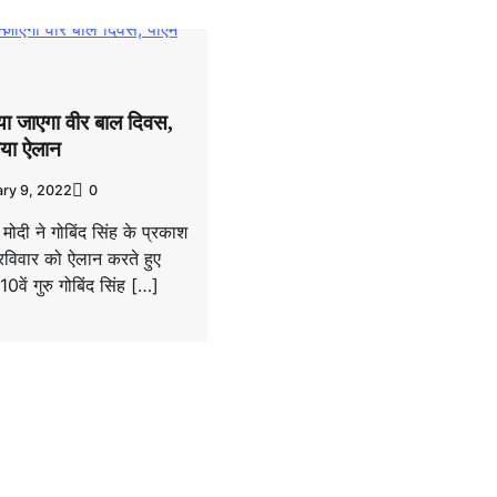
ा जाएगा वीर बाल दिवस,
िया ऐलान
ry 9, 2022
0
्र मोदी ने गोबिंद सिंह के प्रकाश
रविवार को ऐलान करते हुए
0वें गुरु गोबिंद सिंह […]