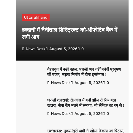
Uttarakhand
हल्द्वानी में नैनीताल डिस्ट्रिक्ट को-ऑपरेटिव बैंक में
लगी आग
News Desk
August 5, 2026
0
देहरादून में बड़ी पहल: पराली अब नहीं बनेगी प्रदूषण
की वजह, सड़क निर्माण में होगा इस्तेमाल !
News Desk
August 5, 2026
0
धराली त्रासदी: तेलगाड में बनी झील से फिर बढ़ा
खतरा, सेना कैंप मलबे में समाया; नौ सैनिक बह गए थे !
News Desk
August 5, 2026
0
उत्तराखंड: मुख्यमंत्री धामी ने खोला विकास का पिटारा,