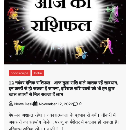
horoscope
India
12 नवंबर दैनिक राशिफल– आज तुला राशि वाले जातक रहें सावधान,
इन कष्टों से हो सकता हैं सामना, वृश्चिक राशि वालों को भी इन कुछ
खास उपायों से मिल सकता हैं लाभ
0
News Desk
November 12, 2022
मेष-मन अशान्त रहेगा। नकारात्मकता के प्रभाव से बचें। नौकरी में
अफसरों का सहयोग मिलेगा, परन्तु कार्यक्षेत्र में बदलाव हो सकता है।
परिश्रम अधिक रहेगा। वाणी […]