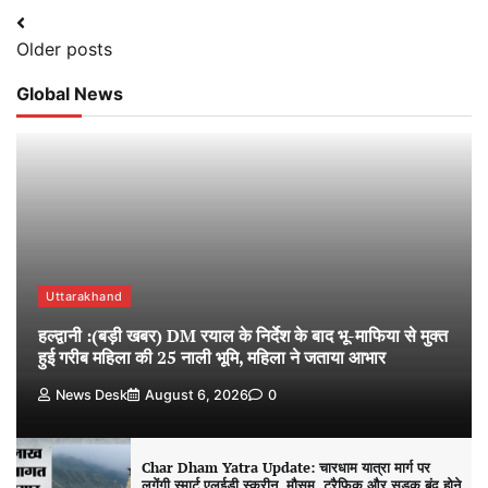
Posts
Older posts
navigation
Global News
Uttarakhand
हल्द्वानी :(बड़ी खबर) DM रयाल के निर्देश के बाद भू-माफिया से मुक्त
हुई गरीब महिला की 25 नाली भूमि, महिला ने जताया आभार
News Desk
August 6, 2026
0
Char Dham Yatra Update: चारधाम यात्रा मार्ग पर
लगेंगी स्मार्ट एलईडी स्क्रीन, मौसम, ट्रैफिक और सड़क बंद होने