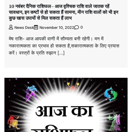
10 नवंबर दैनिक राशिफल– आज वृश्चिक राशि वाले जातक रहें
सावधान, इन कष्टों से हो सकता हैं सामना, मीन राशि वालों को भी इन
कुछ खास उपायों से मिल सकता हैं लाभ
0
News Desk
November 10, 2022
मेष राशि- आज आपकी वाणी में सौम्यता बनी रहेगी। मन में
नकारात्मकता का प्रभाव हो सकता है,सकारात्मकता के लिए प्रयास
करें। वस्त्रों के प्रति रुझान […]