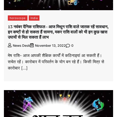
horoscope
India
13 नवंबर दैनिक राशिफल– आज मिथुन राशि वाले जातक रहें सावधान,
इन कष्टों से हो सकता हैं सामना, मकर राशि वालों को भी इन कुछ खास
उपायों से मिल सकता हैं लाभ
0
News Desk
November 13, 2022
मेष राशि- आज आपकी शैक्षिक कार्यों में कठिनाइयां आ सकती हैं।
सचेत रहें। कारोबार में परिवर्तन के योग बन रहे हैं। किसी मित्र से
कारोबार […]