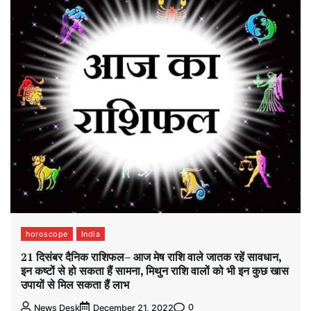
horoscope
India
21 दिसंबर दैनिक राशिफल– आज मेष राशि वाले जातक रहें सावधान,
इन कष्टों से हो सकता हैं सामना, मिथुन राशि वालों को भी इन कुछ खास
उपायों से मिल सकता हैं लाभ
0
News Desk
December 21, 2022