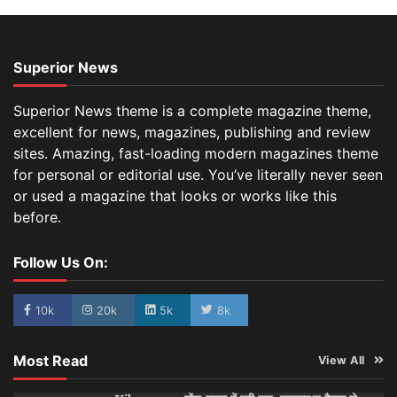
Superior News
Superior News theme is a complete magazine theme,
excellent for news, magazines, publishing and review
sites. Amazing, fast-loading modern magazines theme
for personal or editorial use. You’ve literally never seen
or used a magazine that looks or works like this
before.
Follow Us On:
10k
20k
5k
8k
Most Read
View All