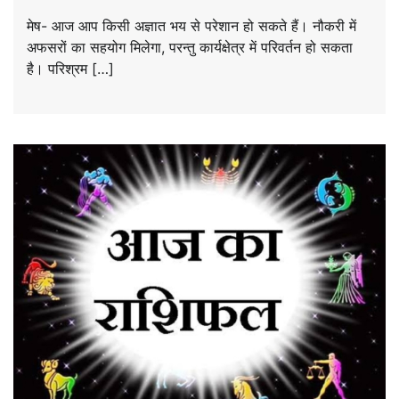
मेष- आज आप किसी अज्ञात भय से परेशान हो सकते हैं। नौकरी में
अफसरों का सहयोग मिलेगा, परन्तु कार्यक्षेत्र में परिवर्तन हो सकता
है। परिश्रम […]