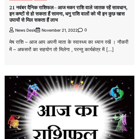
21 नवंबर दैनिक राशिफल– आज मकर राशि वाले जातक रहें सावधान,
इन कष्टों से हो सकता हैं सामना, धनु राशि वालों को भी इन कुछ खास
उपायों से मिल सकता हैं लाभ
0
News Desk
November 21, 2022
मेष राशि – आज आप अपनी माता के स्वास्थ्य का ध्यान रखें । नौकरी
में – अफसरों का सहयोग तो मिलेगा , परन्तु कार्यक्षेत्र में […]