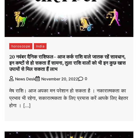
horoscope
India
20 नवंबर दैनिक राशिफल– आज कर्क राशि वाले जातक रहें सावधान,
इन कष्टों से हो सकता हैं सामना, तुला राशि वालों को भी इन कुछ खास
उपायों से मिल सकता हैं लाभ
0
News Desk
November 20, 2022
मेष राशि। आज अपका मन परेशान हो सकता है । नकारात्मकता का
प्रभाव भी रहेगा, सकारात्मकता के लिए प्रयास करें आपके लिए बेहतर
होगा । […]