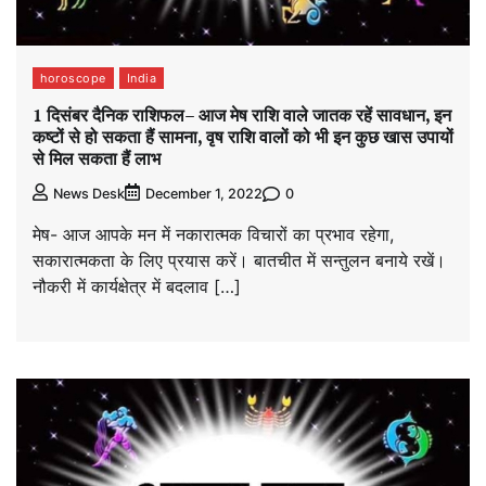
horoscope
India
1 दिसंबर दैनिक राशिफल– आज मेष राशि वाले जातक रहें सावधान, इन
कष्टों से हो सकता हैं सामना, वृष राशि वालों को भी इन कुछ खास उपायों
से मिल सकता हैं लाभ
0
News Desk
December 1, 2022
मेष- आज आपके मन में नकारात्मक विचारों का प्रभाव रहेगा,
सकारात्मकता के लिए प्रयास करें। बातचीत में सन्तुलन बनाये रखें।
नौकरी में कार्यक्षेत्र में बदलाव […]