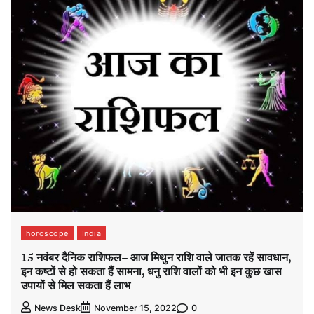
horoscope
India
15 नवंबर दैनिक राशिफल– आज मिथुन राशि वाले जातक रहें सावधान,
इन कष्टों से हो सकता हैं सामना, धनु राशि वालों को भी इन कुछ खास
उपायों से मिल सकता हैं लाभ
0
News Desk
November 15, 2022