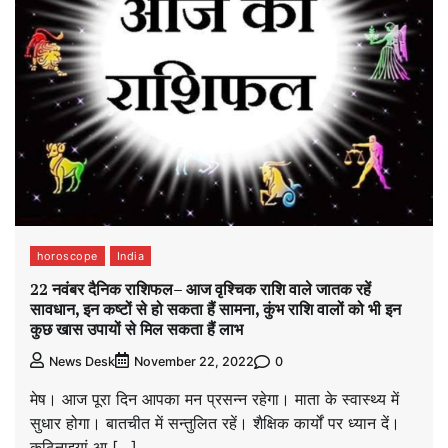
horoscope
India
22 नवंबर दैनिक राशिफल– आज वृश्चिक राशि वाले जातक रहें
सावधान, इन कष्टों से हो सकता हैं सामना, कुंभ राशि वालों को भी इन
कुछ खास उपायों से मिल सकता हैं लाभ
0
News Desk
November 22, 2022
मेष। आज पूरा दिन आपका मन प्रसन्न रहेगा। माता के स्वास्थ्य में
सुधार होगा। बातचीत में सन्तुलित रहें। शैक्षिक कार्यों पर ध्यान दें।
कठिनाइयां आ […]