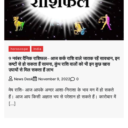
horoscope
India
9 नवंबर दैनिक राशिफल– आज कर्क राशि वाले जातक रहें सावधान, इन
कष्टों से हो सकता हैं सामना, कुंभ राशि वालों को भी इन कुछ खास
उपायों से मिल सकता हैं लाभ
0
News Desk
November 9, 2022
मेष राशि- आज आपके अन्दर आशा-निराशा के भाव मन में हो सकते
हैं। आज आप किसी अज्ञात भय से परेशान हो सकते हैं। कारोबार में
[…]