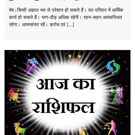
मेष।किसी अज्ञात भय से परेशान हो सकते हैं। घर-परिवार में धार्मिक
कार्य हो सकते हैं। भाग-दौड़ अधिक रहेगी। रहन-सहन अव्यवस्थित
रहेगा। आत्मसंयत रहें। क्रोध एवं […]