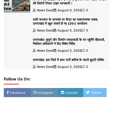
की मिलेगी रियल-टाइम जानकारी !
News Desk
August 6, 2026
0
धामी सरकार के प्रस्ताव पर केंद्र का सकारात्मक जवाब,
उत्तराखंड में खुल सकते हैं नए EPFO कार्यालय
News Desk
August 5, 2026
0
उत्तराखंड: बुजुर्ग और दिव्यांग मतदाताओं के घर पहुंचेंगे बीएलओ,
निर्वाचन अधिकारी ने दिए विशेष निर्देश
News Desk
August 5, 2026
0
उत्तराखंड: इस जिले में कल भारी बारिश के चलते छुट्टी घोषित
News Desk
August 5, 2026
0
Follow Us On:
Facebook
Instagram
Linkedin
Twitter