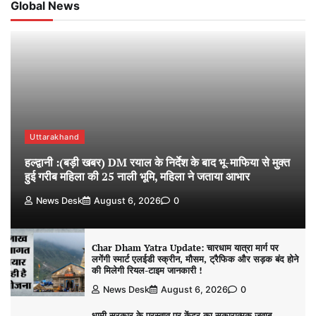
Global News
Uttarakhand
हल्द्वानी :(बड़ी खबर) DM रयाल के निर्देश के बाद भू-माफिया से मुक्त
हुई गरीब महिला की 25 नाली भूमि, महिला ने जताया आभार
News Desk
August 6, 2026
0
Char Dham Yatra Update: चारधाम यात्रा मार्ग पर
लगेंगी स्मार्ट एलईडी स्क्रीन, मौसम, ट्रैफिक और सड़क बंद होने
की मिलेगी रियल-टाइम जानकारी !
News Desk
August 6, 2026
0
धामी सरकार के प्रस्ताव पर केंद्र का सकारात्मक जवाब,