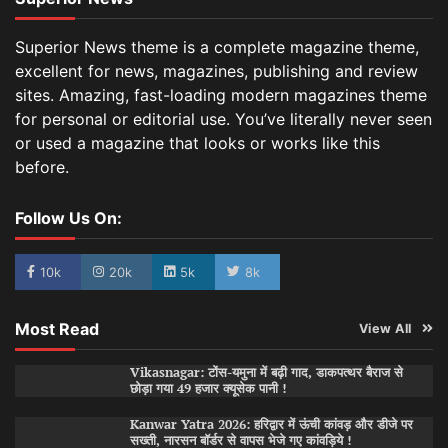
Superior News theme is a complete magazine theme,
excellent for news, magazines, publishing and review
sites. Amazing, fast-loading modern magazines theme
for personal or editorial use. You’ve literally never seen
or used a magazine that looks or works like this
before.
Follow Us On:
10k
20k
5k
8k
Most Read
View All
Vikasnagar: टोंस-यमुना में बढ़ी गाद, डाकपत्थर बैराज से
छोड़ा गया 49 हजार क्यूसेक पानी !
Kanwar Yatra 2026: हरिद्वार में ऊंची कांवड़ और डीजे पर
सख्ती, नारसन बॉर्डर से वापस भेजे गए कांवड़िये !