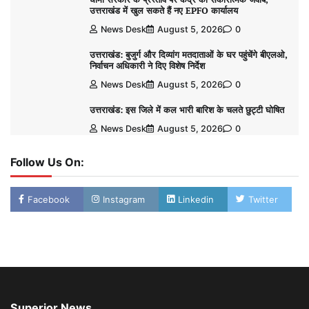
उत्तराखंड में खुल सकते हैं नए EPFO कार्यालय
News Desk
August 5, 2026
0
उत्तराखंड: बुजुर्ग और दिव्यांग मतदाताओं के घर पहुंचेंगे बीएलओ,
निर्वाचन अधिकारी ने दिए विशेष निर्देश
News Desk
August 5, 2026
0
उत्तराखंड: इस जिले में कल भारी बारिश के चलते छुट्टी घोषित
News Desk
August 5, 2026
0
Follow Us On:
Facebook
Instagram
Linkedin
Twitter
Superior News