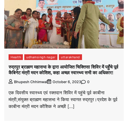
Health
udhamsingh nagar
uttarakhand
रुद्रपुर ब्राह्मण महासभा के द्वारा आयोजित चिक्तिसा शिविर में पहुँचे पूर्व
कैबिनेट मंत्री मदन कोशिश, कहा अच्छा स्वास्थ्य सभी का अधिकार!
0
Bhupesh Chhimwal
October 6, 2023
एक दिवसीय स्वास्थ्य एवं रक्तदान शिविर में पहुंचे पूर्व काबीना
मंत्री,संयुक्त ब्राह्मण महासभा ने किया स्वागत रुद्रपुर।प्रदेश के पूर्व
काबीना मंत्री मदन कौशिक ने अच्छी […]