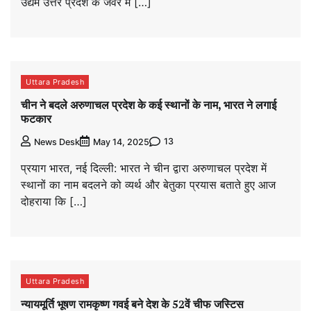
उद्यम उत्तर प्रदेश के जेवर में […]
Uttara Pradesh
चीन ने बदले अरुणाचल प्रदेश के कई स्थानों के नाम, भारत ने लगाई
फटकार
13
News Desk
May 14, 2025
प्रयाग भारत, नई दिल्ली: भारत ने चीन द्वारा अरुणाचल प्रदेश में
स्थानों का नाम बदलने को व्यर्थ और बेतुका प्रयास बताते हुए आज
दोहराया कि […]
Uttara Pradesh
न्यायमूर्ति भूषण रामकृष्ण गवई बने देश के 52वें चीफ जस्टिस