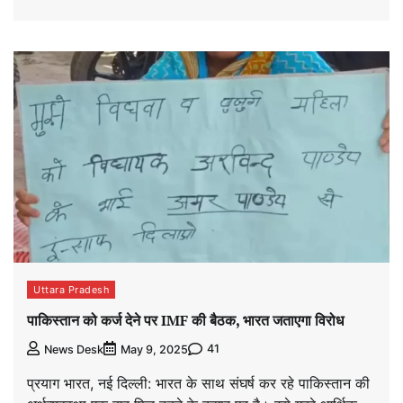
Uttara Pradesh
पाकिस्तान को कर्ज देने पर IMF की बैठक, भारत जताएगा विरोध
41
News Desk
May 9, 2025
प्रयाग भारत, नई दिल्ली: भारत के साथ संघर्ष कर रहे पाकिस्तान की