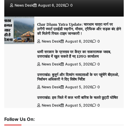
News Desk
August 6, 2026
0
Char Dham Yatra Update: चारधाम यात्रा मार्ग पर
लगेंगी स्मार्ट एलईडी स्क्रीन, मौसम, ट्रैफिक और सड़क बंद होने
की मिलेगी रियल-टाइम जानकारी !
News Desk
August 6, 2026
0
धामी सरकार के प्रस्ताव पर केंद्र का सकारात्मक जवाब,
उत्तराखंड में खुल सकते हैं नए EPFO कार्यालय
News Desk
August 5, 2026
0
उत्तराखंड: बुजुर्ग और दिव्यांग मतदाताओं के घर पहुंचेंगे बीएलओ,
निर्वाचन अधिकारी ने दिए विशेष निर्देश
News Desk
August 5, 2026
0
उत्तराखंड: इस जिले में कल भारी बारिश के चलते छुट्टी घोषित
News Desk
August 5, 2026
0
Follow Us On: