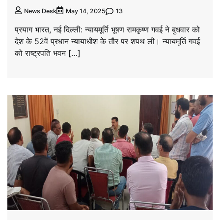
13
News Desk
May 14, 2025
प्रयाग भारत, नई दिल्ली: न्यायमूर्ति भूषण रामकृष्ण गवई ने बुधवार को
देश के 52वें प्रधान न्यायाधीश के तौर पर शपथ ली। न्यायमूर्ति गवई
को राष्ट्रपति भवन […]