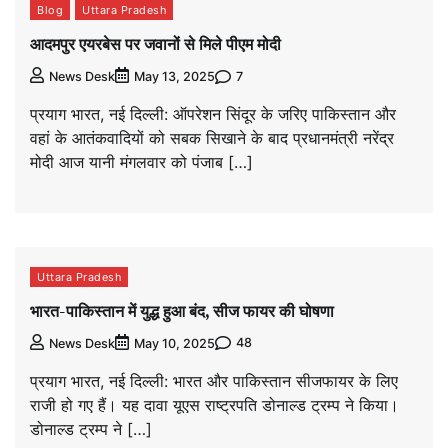
Blog
Uttara Pradesh
आदमपुर एयरबेस पर जवानों से मिले पीएम मोदी
7
News Desk
May 13, 2025
प्रयाग भारत, नई दिल्ली: ऑपरेशन सिंदूर के जरिए पाकिस्तान और
वहां के आतंकवादियों को सबक सिखाने के बाद प्रधानमंत्री नरेंद्र
मोदी आज यानी मंगलवार को पंजाब […]
Uttara Pradesh
भारत-पाकिस्तान में युद्ध हुआ बंद, सीज फायर की घोषणा
48
News Desk
May 10, 2025
प्रयाग भारत, नई दिल्ली: भारत और पाकिस्तान सीजफायर के लिए
राजी हो गए हैं। यह दावा यूएस राष्ट्रपति डोनाल्ड ट्रम्प ने किया।
डोनाल्ड ट्रम्प ने […]