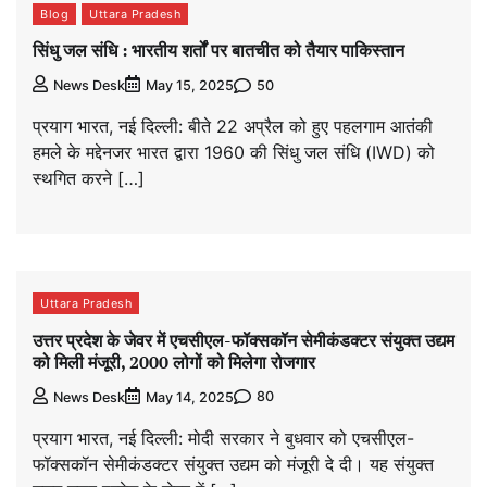
Blog
Uttara Pradesh
सिंधु जल संधि : भारतीय शर्तों पर बातचीत को तैयार पाकिस्तान
50
News Desk
May 15, 2025
प्रयाग भारत, नई दिल्ली: बीते 22 अप्रैल को हुए पहलगाम आतंकी
हमले के मद्देनजर भारत द्वारा 1960 की सिंधु जल संधि (IWD) को
स्थगित करने […]
Uttara Pradesh
उत्तर प्रदेश के जेवर में एचसीएल-फॉक्सकॉन सेमीकंडक्टर संयुक्त उद्यम
को मिली मंजूरी, 2000 लोगों को मिलेगा रोजगार
80
News Desk
May 14, 2025
प्रयाग भारत, नई दिल्ली: मोदी सरकार ने बुधवार को एचसीएल-
फॉक्सकॉन सेमीकंडक्टर संयुक्त उद्यम को मंजूरी दे दी। यह संयुक्त