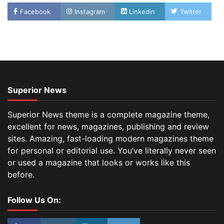
Facebook
Instagram
Linkedin
Twitter
Superior News
Superior News theme is a complete magazine theme,
excellent for news, magazines, publishing and review
sites. Amazing, fast-loading modern magazines theme
for personal or editorial use. You’ve literally never seen
or used a magazine that looks or works like this
before.
Follow Us On: