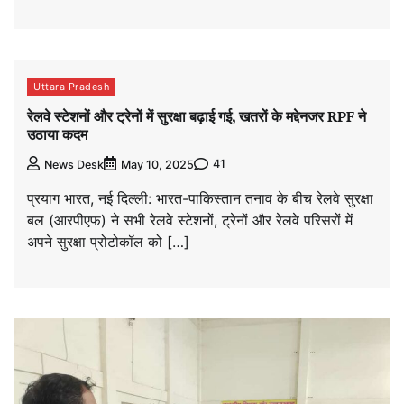
Uttara Pradesh
रेलवे स्टेशनों और ट्रेनों में सुरक्षा बढ़ाई गई, खतरों के मद्देनजर RPF ने
उठाया कदम
41
News Desk
May 10, 2025
प्रयाग भारत, नई दिल्ली: भारत-पाकिस्तान तनाव के बीच रेलवे सुरक्षा
बल (आरपीएफ) ने सभी रेलवे स्टेशनों, ट्रेनों और रेलवे परिसरों में
अपने सुरक्षा प्रोटोकॉल को […]