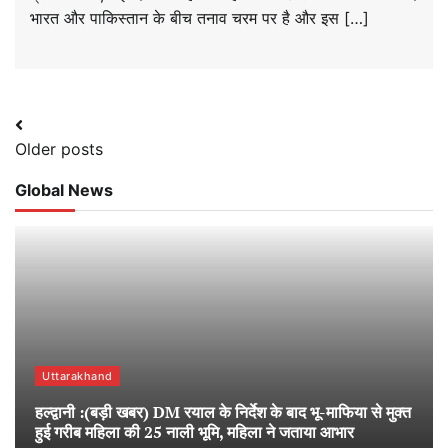
भारत और पाकिस्तान के बीच तनाव चरम पर है और इस […]
Posts
Older posts
navigation
Global News
Uttarakhand
हल्द्वानी :(बड़ी खबर) DM रयाल के निर्देश के बाद भू-माफिया से मुक्त
हुई गरीब महिला की 25 नाली भूमि, महिला ने जताया आभार