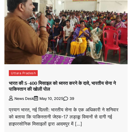
Uttara Pradesh
भारत की S-400 मिसाइल को ध्वस्त करने के दावे, भारतीय सेना ने
पाकिस्तान की खोली पोल
39
News Desk
May 10, 2025
प्रयाग भारत, नई दिल्ली: भारतीय सेना के एक अधिकारी ने शनिवार
को बताया कि पाकिस्तानी जेएफ-17 लड़ाकू विमानों से दागी गई
हाइपरसोनिक मिसाइलों द्वारा आदमपुर में […]