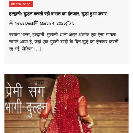
uttarakhand
हल्द्वानी: दुल्हन करती रही बारात का इंतजार, दूल्हा हुआ फरार
5
News Desk
March 4, 2025
प्रयाग भारत, हल्द्वानी: मुखानी थाना क्षेत्र अंतर्गत एक ऐसा मामला
सामने आया है, जहां एक युवती शादी के दिन दूल्हे का इंतजार करती
रह गई, लेकिन […]