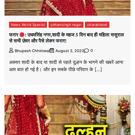
News World Special
udhamsingh nagar
uttarakhand
फरार
: उधमसिंह नगर,शादी के महज 5 दिन बाद ही महिला ससुराल
से सभी ज़ेवर और पैसे लेकर फरार!
0
Bhupesh Chhimwal
August 3, 2023
अक्सर शादी के बाद या शादी से पहले दुल्हन के भागने की खबरें आना
आम बात हो गई है। और इन सबके पीछे परिवार के […]