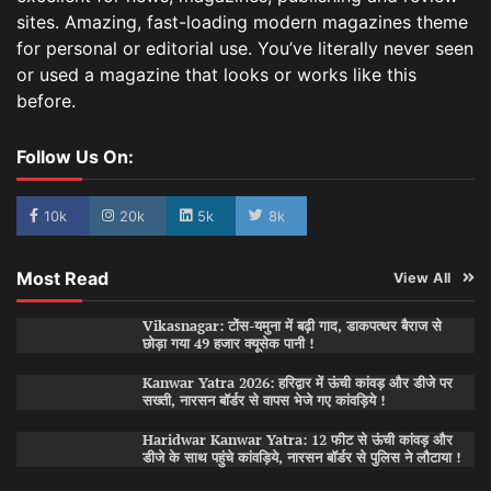
sites. Amazing, fast-loading modern magazines theme
for personal or editorial use. You’ve literally never seen
or used a magazine that looks or works like this
before.
Follow Us On:
10k
20k
5k
8k
Most Read
View All
Vikasnagar: टोंस-यमुना में बढ़ी गाद, डाकपत्थर बैराज से
छोड़ा गया 49 हजार क्यूसेक पानी !
Kanwar Yatra 2026: हरिद्वार में ऊंची कांवड़ और डीजे पर
सख्ती, नारसन बॉर्डर से वापस भेजे गए कांवड़िये !
Haridwar Kanwar Yatra: 12 फीट से ऊंची कांवड़ और
डीजे के साथ पहुंचे कांवड़िये, नारसन बॉर्डर से पुलिस ने लौटाया !