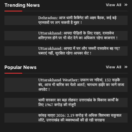
Trending News
View All
Dehradun: आज धामी कैबिनेट की अहम बैठक, कई बड़े
प्रस्तावों पर लग सकती है मुहर !
Uttarakhand: आपदा पीड़ितों के लिए राहत, दस्तावेज
क्षतिग्रस्त होने पर भी वोट देने का अधिकार रहेगा बरकरार !
Uttarakhand: आपदा में घर और जरूरी दस्तावेज बह गए?
घबराएं नहीं, सुरक्षित रहेगा आपका वोट !
Popular News
View All
Uttarakhand Weather: उफान पर नदियां, 132 सड़कें
बंद, आज भी बारिश का येलो अलर्ट; चारधाम हाईवे का जानें ताजा
अपडेट !
धामी सरकार का बड़ा तोहफा! उत्तराखंड के विकास कार्यों के
लिए 1967 करोड़ की मंजूरी
कांवड़ यात्रा 2026: 2.19 करोड़ से अधिक शिवभक्त सकुशल
लौटे, उत्तराखंड की व्यवस्थाओं की हो रही सराहना