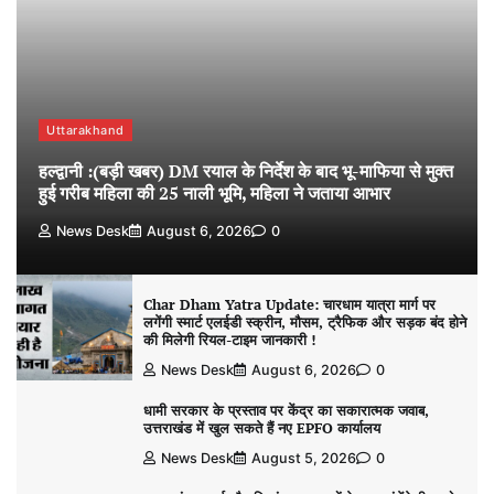
Uttarakhand
हल्द्वानी :(बड़ी खबर) DM रयाल के निर्देश के बाद भू-माफिया से मुक्त
हुई गरीब महिला की 25 नाली भूमि, महिला ने जताया आभार
News Desk
August 6, 2026
0
Char Dham Yatra Update: चारधाम यात्रा मार्ग पर
लगेंगी स्मार्ट एलईडी स्क्रीन, मौसम, ट्रैफिक और सड़क बंद होने
की मिलेगी रियल-टाइम जानकारी !
News Desk
August 6, 2026
0
धामी सरकार के प्रस्ताव पर केंद्र का सकारात्मक जवाब,
उत्तराखंड में खुल सकते हैं नए EPFO कार्यालय
News Desk
August 5, 2026
0