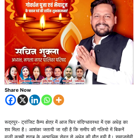
Share Now
रूद्रपुर- ट्रांजिट कैम्प क्षेत्र में आज फिर संदिग्धावस्था में एक अधेड़ का
शव मिला है। आशंका जतायी जा रही है कि समीप की गलियो में बिकनें
वाली कच्ची शराब के अत्याधिक सेवन से अधेड़ की मौत हुयी है। समाजसेवी