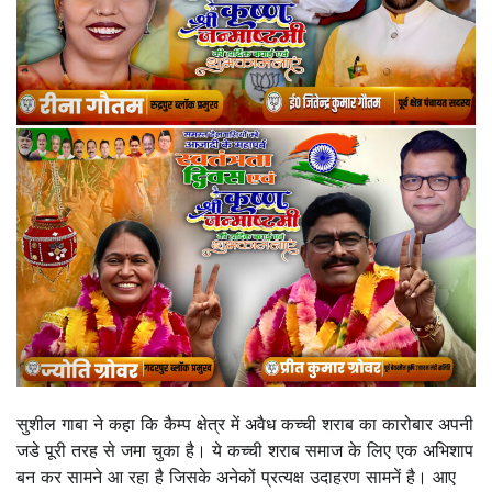
सुशील गाबा ने कहा कि कैम्प क्षेत्र में अवैध कच्ची शराब का कारोबार अपनी
जडे पूरी तरह से जमा चुका है। ये कच्ची शराब समाज के लिए एक अभिशाप
बन कर सामने आ रहा है जिसके अनेकों प्रत्यक्ष उदाहरण सामनें है। आए