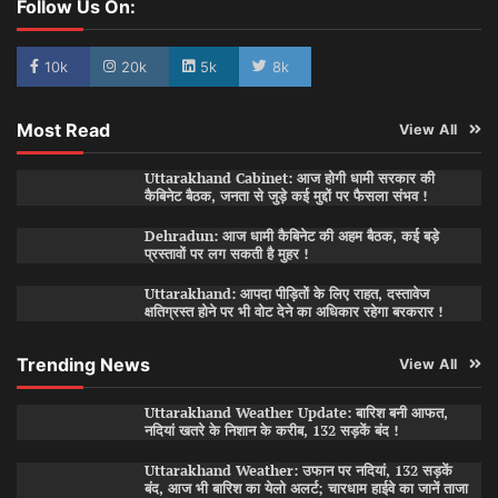
Follow Us On:
10k
20k
5k
8k
Most Read
View All
Uttarakhand Cabinet: आज होगी धामी सरकार की
कैबिनेट बैठक, जनता से जुड़े कई मुद्दों पर फैसला संभव !
Dehradun: आज धामी कैबिनेट की अहम बैठक, कई बड़े
प्रस्तावों पर लग सकती है मुहर !
Uttarakhand: आपदा पीड़ितों के लिए राहत, दस्तावेज
क्षतिग्रस्त होने पर भी वोट देने का अधिकार रहेगा बरकरार !
Trending News
View All
Uttarakhand Weather Update: बारिश बनी आफत,
नदियां खतरे के निशान के करीब, 132 सड़कें बंद !
Uttarakhand Weather: उफान पर नदियां, 132 सड़कें
बंद, आज भी बारिश का येलो अलर्ट; चारधाम हाईवे का जानें ताजा