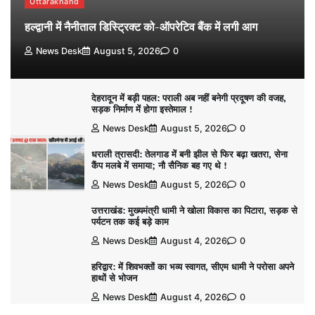
Uttarakhand
हल्द्वानी में नैनीताल डिस्ट्रिक्ट को-ऑपरेटिव बैंक में लगी आग
News Desk
August 5, 2026
0
देहरादून में बड़ी पहल: पराली अब नहीं बनेगी प्रदूषण की वजह,
सड़क निर्माण में होगा इस्तेमाल !
News Desk
August 5, 2026
0
धराली त्रासदी: तेलगाड में बनी झील से फिर बढ़ा खतरा, सेना
कैंप मलबे में समाया; नौ सैनिक बह गए थे !
News Desk
August 5, 2026
0
उत्तराखंड: मुख्यमंत्री धामी ने खोला विकास का पिटारा, सड़क से
पर्यटन तक कई बड़े काम
News Desk
August 4, 2026
0
हरिद्वार: में शिवभक्तों का भव्य स्वागत, सीएम धामी ने परोसा अपने
हाथों से भोजन
News Desk
August 4, 2026
0