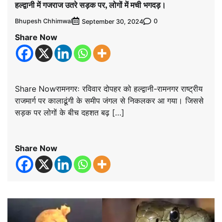
हल्द्वानी में गजराज उतरे सड़क पर, लोगों में मची भगदड़।
Bhupesh Chhimwal
0
September 30, 2024
Share Now
Share Nowरामनगरः रविवार दोपहर को हल्द्वानी-रामनगर राष्ट्रीय
राजमार्ग पर कालाढूंगी के समीप जंगल से निकलकर आ गया। जिससे
सड़क पर लोगों के बीच दहशत बढ़ […]
Share Now