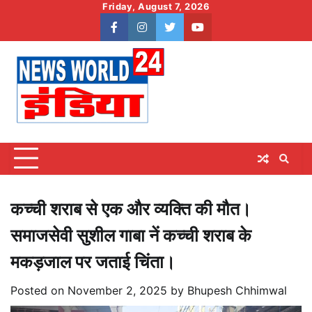
Skip
Friday, August 7, 2026
to
facebook
instagram
twitter
youtube
content
कच्ची शराब से एक और व्यक्ति की मौत।
समाजसेवी सुशील गाबा नें कच्ची शराब के
मकड़जाल पर जताई चिंता।
Posted on
November 2, 2025
by
Bhupesh Chhimwal