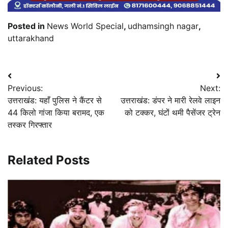
Posted in
News World Special
,
udhamsingh nagar
,
uttarakhand
Post
Previous:
Next:
navigation
उत्तराखंड: यहाँ पुलिस ने कैंटर से
उत्तराखंड: डंपर ने मारी रेलवे लाइन
44 किलो गांजा किया बरामद, एक
को टक्कर, घंटों थमी पैसेंजर ट्रेन
तस्कर गिरफ्तार
Related Posts