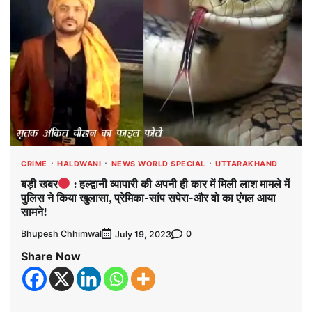
CRIME
HALDWANI
NEWS WORLD SPECIAL
UTTARAKHAND
बड़ी खबर
: हल्द्वानी व्यापारी की अपनी ही कार में मिली लाश मामले में
पुलिस ने किया खुलासा, प्रेमिका-सांप सपेरा-और वो का एंगल आया
सामने!
Bhupesh Chhimwal
0
July 19, 2023
Share Now