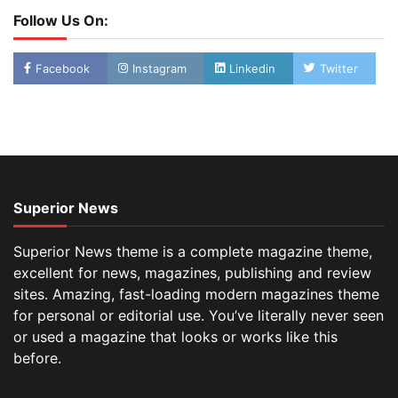
Follow Us On:
Facebook
Instagram
Linkedin
Twitter
Superior News
Superior News theme is a complete magazine theme,
excellent for news, magazines, publishing and review
sites. Amazing, fast-loading modern magazines theme
for personal or editorial use. You’ve literally never seen
or used a magazine that looks or works like this
before.