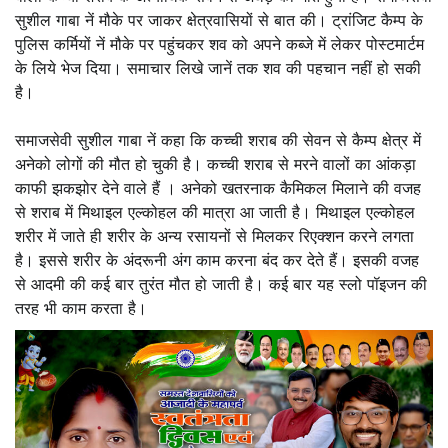
सुशील गाबा नें मौके पर जाकर क्षेत्रवासियों से बात की। ट्रांजिट कैम्प के
पुलिस कर्मियों नें मौके पर पहुंचकर शव को अपने कब्जे में लेकर पोस्टमार्टम
के लिये भेज दिया। समाचार लिखे जानें तक शव की पहचान नहीं हो सकी
है।
समाजसेवी सुशील गाबा नें कहा कि कच्ची शराब की सेवन से कैम्प क्षेत्र में
अनेको लोगों की मौत हो चुकी है। कच्ची शराब से मरने वालों का आंकड़ा
काफी झकझोर देने वाले हैं । अनेको खतरनाक कैमिकल मिलाने की वजह
से शराब में मिथाइल एल्कोहल की मात्रा आ जाती है। मिथाइल एल्कोहल
शरीर में जाते ही शरीर के अन्य रसायनों से मिलकर रिएक्शन करने लगता
है। इससे शरीर के अंदरूनी अंग काम करना बंद कर देते हैं। इसकी वजह
से आदमी की कई बार तुरंत मौत हो जाती है। कई बार यह स्लो पॉइजन की
तरह भी काम करता है।