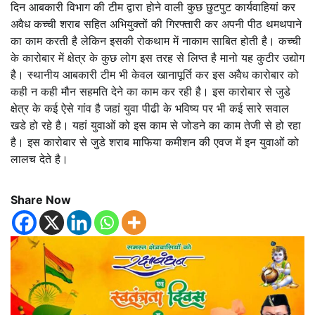
दिन आबकारी विभाग की टीम द्वारा होने वाली कुछ छुटपुट कार्यवाहियां कर
अवैध कच्ची शराब सहित अभियुक्तों की गिरफ्तारी कर अपनी पीठ थमथपाने
का काम करती है लेकिन इसकी रोकथाम में नाकाम साबित होती है। कच्ची
के कारोबार में क्षेत्र के कुछ लोग इस तरह से लिप्त है मानो यह कुटीर उद्योग
है। स्थानीय आबकारी टीम भी केवल खानापूर्ति कर इस अवैध कारोबार को
कही न कही मौन सहमति देने का काम कर रही है। इस कारोबार से जुडे
क्षेत्र के कई ऐसे गांव है जहां युवा पीढी के भविष्य पर भी कई सारे सवाल
खडे हो रहे है। यहां युवाओं को इस काम से जोडने का काम तेजी से हो रहा
है। इस कारोबार से जुडे शराब माफिया कमीशन की एवज में इन युवाओं को
लालच देते है।
Share Now