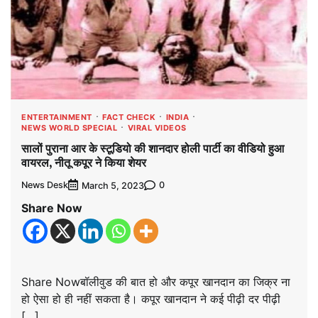
ENTERTAINMENT
FACT CHECK
INDIA
NEWS WORLD SPECIAL
VIRAL VIDEOS
सालों पुराना आर के स्टूडियो की शानदार होली पार्टी का वीडियो हुआ
वायरल, नीतू कपूर ने किया शेयर
News Desk
0
March 5, 2023
Share Now
Share Nowबॉलीवुड की बात हो और कपूर खानदान का जिक्र ना
हो ऐसा हो ही नहीं सकता है। कपूर खानदान ने कई पीढ़ी दर पीढ़ी
[…]