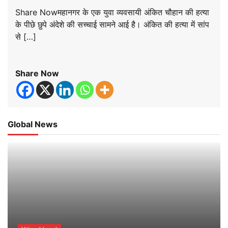
Share Nowमहानगर के एक युवा व्यवसायी अंकित चौहान की हत्या
के पीछे छुपे अंदेशे की सच्चाई सामने आई है। अंकित की हत्या में सांप
से […]
Share Now
Global News