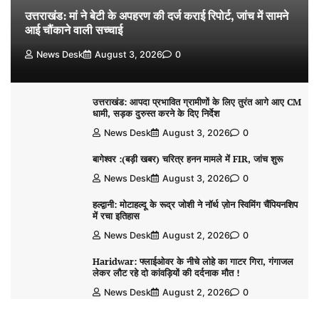
उत्तराखंड: मां ने बेटी के अपहरण की दर्ज कराई रिपोर्ट, जांच में सामने
आई चौंकाने वाली सच्चाई
News Desk
August 3, 2026
0
उत्तराखंड: आपदा प्रभावित ग्रामीणों के लिए तुरंत आगे आए CM
धामी, सड़क दुरुस्त करने के दिए निर्देश
News Desk
August 3, 2026
0
बागेश्वर :(बड़ी खबर) चरित्र हनन मामले में FIR, जांच शुरू
News Desk
August 3, 2026
0
हल्द्वानी: मोटाहल्दू के रूद्र जोशी ने नॉर्थ ज़ोन स्विमिंग चैंपियनशिप
में रचा इतिहास
News Desk
August 2, 2026
0
Haridwar: फ्लाईओवर के नीचे लोहे का गाटर गिरा, गंगाजल
लेकर लौट रहे दो कांवड़ियों की दर्दनाक मौत !
News Desk
August 2, 2026
0