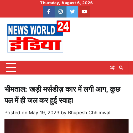
Skip
Thursday, August 6, 2026
to
facebook
instagram
twitter
youtube
content
भीमताल: खड़ी मर्सडीज़ कार में लगी आग, कुछ
पल में ही जल कर हुई स्वाहा
Posted on
May 19, 2023
by
Bhupesh Chhimwal