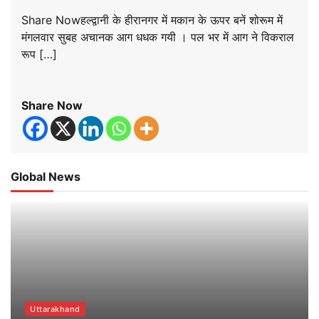
Share Nowहल्द्वानी के हीरानगर में मकान के ऊपर बनें शोरूम में
मंगलवार सुबह अचानक आग धधक गयी । पल भर में आग ने विकराल
रूप […]
Share Now
Global News
Uttarakhand