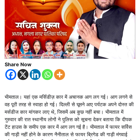
Share Now
भीमताल। यहां एक मर्सिडीज़ कार में अचानक आग लग गई। आग लगने से
वह पूरी तरह से स्वाहा हो गई। दिल्ली से घूमने आए पर्यटक अपने दोस्त की
मर्सडीज कार मांगकर लाए थे, जिसमें अब कुछ नहीं बचा। भीमताल में
गुरुवार की रात स्थानीय लोगों ने पुलिस को सूचना देकर बताया कि दीपक
टेंट हाउस के समीप एक कार में आग लग गई है। भीमताल में फायर सर्विस
की गाड़ी नहीं होने के कारण नैनीताल से फायर ब्रिगेड की गाड़ी मंगवाई