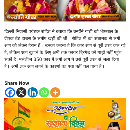
दिल्ली निवासी पर्यटक रोहित ने बताया कि उन्होंने गाड़ी को भीमताल के
दीपक टेंट हाउस के समीप खड़ी की थी। रोहित भी का अचानक से लगी
आग को लेकर हैरान हैं। उनका कहना है कि कार आग से पूरी तरह जल गई
है, लेकिन आग बुझाने के लिए अभी तक फायर ब्रिगेड की गाड़ी नहीं पहुंच
सकी है।मर्सडीज 350 कार में लगी आग ने उसे पूरी तरह से जला दिया
है। अभी तक आग लगने के कारणों का पता नहीं चल पाया है।
Share Now