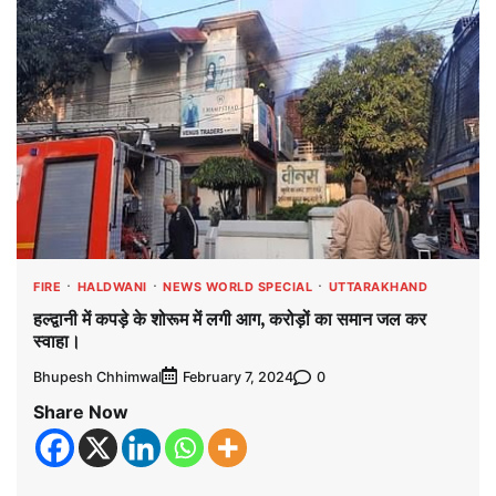
FIRE
HALDWANI
NEWS WORLD SPECIAL
UTTARAKHAND
हल्द्वानी में कपड़े के शोरूम में लगी आग, करोड़ों का समान जल कर
स्वाहा।
Bhupesh Chhimwal
0
February 7, 2024
Share Now