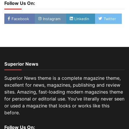
Follow Us On:
Facebook
Instagram
Linkedin
Twitter
Superior News
Superior News theme is a complete magazine theme,
excellent for news, magazines, publishing and review
sites. Amazing, fast-loading modern magazines theme
for personal or editorial use. You’ve literally never seen
or used a magazine that looks or works like this
before.
Follow Us On: