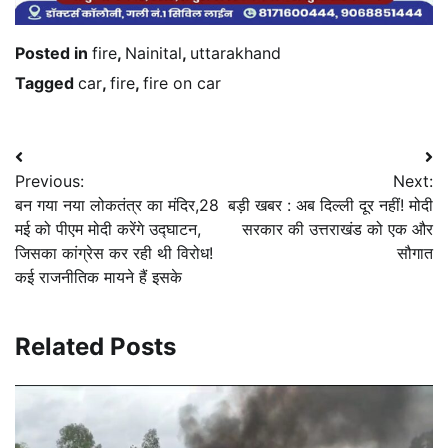
Posted in
fire
,
Nainital
,
uttarakhand
Tagged
car
,
fire
,
fire on car
Post
Previous:
Next:
navigation
बन गया नया लोकतंत्र का मंदिर,28
बड़ी खबर : अब दिल्ली दूर नहीं! मोदी
मई को पीएम मोदी करेंगे उद्घाटन,
सरकार की उत्तराखंड को एक और
जिसका कांग्रेस कर रही थी विरोध!
सौगात
कई राजनीतिक मायने हैं इसके
Related Posts