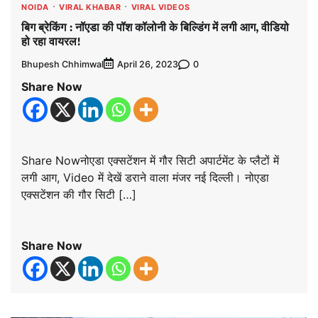
NOIDA
VIRAL KHABAR
VIRAL VIDEOS
बिग ब्रेकिंग : नॉएडा की पॉश कॉलोनी के बिल्डिंग में लगी आग, वीडियो
हो रहा वायरल!
Bhupesh Chhimwal
0
April 26, 2023
Share Now
Share Nowनोएडा एक्सटेंशन में गौर सिटी अपार्टमेंट के प्लैटों में
लगी आग, Video में देखें डराने वाला मंजर नई दिल्ली। नोएडा
एक्सटेंशन की गौर सिटी […]
Share Now