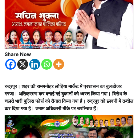
Share Now
रुद्रपुर। शहर की राममनोहर लोहिया मार्केट में प्रशासन का बुलडोजर
गरजा। अतिक्रमण कर बनाई गई दुकानों को ध्वस्त किया गया। विरोध के
चलते भारी पुलिस फोर्स को तैनात किया गया है। रुद्रपुर को छावनी में तब्दील
कर दिया गया है। तमाम अधिकारी मौके पर उपस्थित हैं।