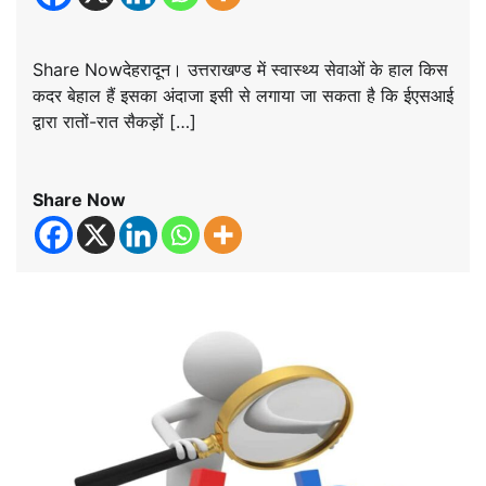
Share Nowदेहरादून। उत्तराखण्ड में स्वास्थ्य सेवाओं के हाल किस
कदर बेहाल हैं इसका अंदाजा इसी से लगाया जा सकता है कि ईएसआई
द्वारा रातों-रात सैकड़ों […]
Share Now