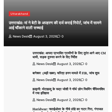
Uttarakhand
उत्तराखंड: मां ने बेटी के अपहरण की दर्ज कराई रिपोर्ट, जांच में सामने
आई चौंकाने वाली सच्चाई
News Desk
August 3, 2026
0
उत्तराखंड: आपदा प्रभावित ग्रामीणों के लिए तुरंत आगे आए CM
धामी, सड़क दुरुस्त करने के दिए निर्देश
News Desk
August 3, 2026
0
बागेश्वर :(बड़ी खबर) चरित्र हनन मामले में FIR, जांच शुरू
News Desk
August 3, 2026
0
हल्द्वानी: मोटाहल्दू के रूद्र जोशी ने नॉर्थ ज़ोन स्विमिंग चैंपियनशिप
में रचा इतिहास
News Desk
August 2, 2026
0
Haridwar: फ्लाईओवर के नीचे लोहे का गाटर गिरा, गंगाजल