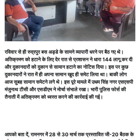
रविवार से ही रुद्रपुर बस अड्डे के सामने व्यापारी धरने पर बैठ गए थे।
अतिक्रमण को हटाने के लिए देर रात से प्रशासन ने धारा 144 लागू कर दी
और दुकानदारों को दुकान से सामान हटाने का नोटिस दिया। इस पर कुछ
दुकानदारों ने रात में ही अपना सामान खुद ही समेट लिया था। बाकी लोग
आज सुबह सामान समेटने लगे थे। इस पूरे मामले में उधम सिंह नगर एसएसपी
मंजुनाथ टीसी और एसडीएम ने मोर्चा संभाले रखा। भारी पुलिस फोर्स की
तैनाती में अतिक्रमण को ध्वस्त करने की कार्रवाई की गई।
आपको बता दें, रामनगर में 28 से 30 मार्च तक प्रस्तावित जी-20 बैठक के