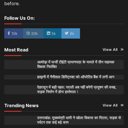
before.
Follow Us On:
10k
20k
5k
8k
Most Read
View All
अल्मोड़ा में फर्जी टीईटी प्रमाणपत्र के मामले में तीन सहायक
शिक्षक निलंबित
हल्द्वानी में नैनीताल डिस्ट्रिक्ट को-ऑपरेटिव बैंक में लगी आग
देहरादून में बड़ी पहल: पराली अब नहीं बनेगी प्रदूषण की वजह,
सड़क निर्माण में होगा इस्तेमाल !
Trending News
View All
उत्तराखंड: मुख्यमंत्री धामी ने खोला विकास का पिटारा, सड़क से
पर्यटन तक कई बड़े काम