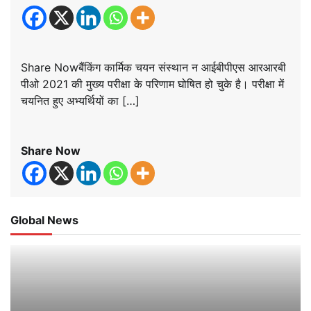
Share Nowबैंकिंग कार्मिक चयन संस्थान न आईबीपीएस आरआरबी
पीओ 2021 की मुख्य परीक्षा के परिणाम घोषित हो चुके है। परीक्षा में
चयनित हुए अभ्यर्थियों का […]
Share Now
Global News