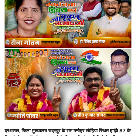
दरअसल, जिला मुख्यालय रुद्रपुर के राम मनोहर लोहिया स्थित हाईवे 87 के