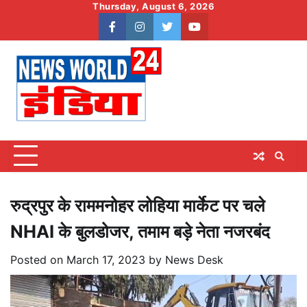
Skip
Thursday, August 6, 2026
to
facebook
instagram
twitter
youtube
content
रुद्रपुर के राममनोहर लोहिया मार्केट पर चले
NHAI के बुलडोजर, तमाम बड़े नेता नजरबंद
Posted on
March 17, 2023
by
News Desk