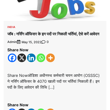
INDIA
जॉब : नर्सिंग ऑफिसर के इन पदों पर निकली भर्तियां, ऐसे करें आवेदन
Admin
0
May 15, 2022
Share Now
Share Nowओडिशा अधीनस्थ कर्मचारी चयन आयोग (OSSSC)
ने नर्सिंग ऑफिसर के 4070 खाली पदों पर भर्तियां निकाली हैं। इन
पदों के लिए आवेदन की तिथि […]
Share Now