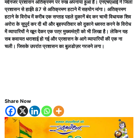
मद्देनजर प्रशासन अतिक्रमण पर रुख अपनाया हुआ है। एनएचएआई ने जिला
प्रशासन से हाईवे 87 से अतिक्रमण हटाने में सहयोग मांगा। अतिक्रमण
हटाने के विरोध में करीब एक सप्ताह पहले दुकानें बंद कर चाभी विधायक शिव
अरोरा के सुपुर्द कर दी थी और बृहस्पतिवार को दुकाने धवस्त करने के विरोध
में व्यापारियों ने खून देकर एक पत्र मुख्यमंत्री को भी लिखा है। लेकिन यह
सब कवायत धराशाई हो गई और प्रशासन के आगे व्यापारियों की एक ना
चली। जिसके उपरांत प्रशासन का बुलडोज़र गरजने लगा।
Share Now