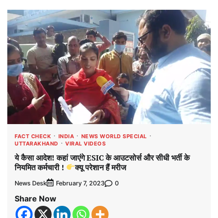
FACT CHECK
INDIA
NEWS WORLD SPECIAL
UTTARAKHAND
VIRAL VIDEOS
ये कैसा आदेश! कहां जाएंगे ESIC के आउटसोर्स और सीधी भर्ती के
नियमित कर्मचारी !
क्यू परेशान हैं मरीज
News Desk
0
February 7, 2023
Share Now