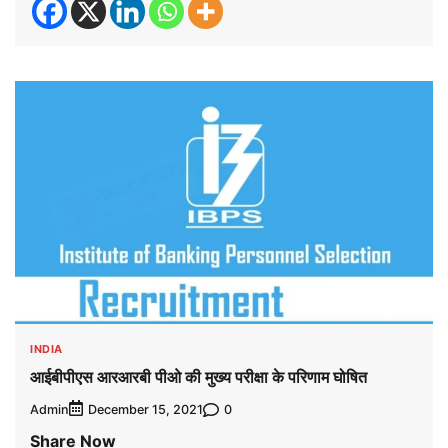
INDIA
आईबीपीएस आरआरबी पीओ की मुख्य परीक्षा के परिणाम घोषित
Admin
0
December 15, 2021
Share Now