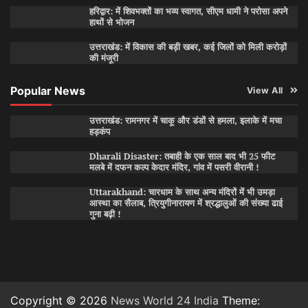
हरिद्वार: में शिवभक्तों का भव्य स्वागत, सीएम धामी ने परोसा अपने
हाथों से भोजन
उत्तराखंड: में विकास की बड़ी खबर, कई जिलों को मिली करोड़ों
की मंजूरी
Popular News
View All
उत्तराखंड: रामनगर में चाकू और डंडों से हमला, इलाके में मचा
हड़कंप
Dharali Disaster: तबाही के एक साल बाद भी 25 फीट
मलबे में दफन कल्प केदार मंदिर, गांव में पसरी वीरानी !
Uttarakhand: चारधाम के साथ अन्य मंदिरों में भी उमड़ा
आस्था का सैलाब, त्रियुगीनारायण में श्रद्धालुओं की संख्या ढाई
गुना बढ़ी !
Copyright © 2026
News World 24 India
Theme: