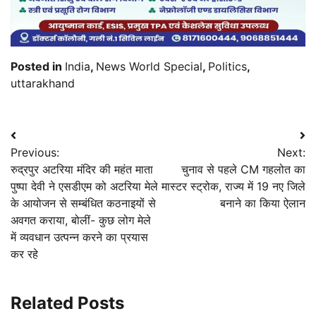
Posted in
India
,
News World Special
,
Politics
,
uttarakhand
Post
Previous:
Next:
navigation
रुद्रपुर अटरिया मंदिर की महंत माता
चुनाव से पहले CM गहलोत का
पुष्पा देवी ने एसडीएम को अटरिया मेले
मास्टर स्ट्रोक, राज्य में 19 नए जिले
के आयोजन से सम्बंधित कठनाइयों से
बनाने का किया ऐलान
अवगत कराया, बोलीं- कुछ लोग मेले
में व्यवधान उत्पन्न करने का प्रयास
कर रहे
Related Posts