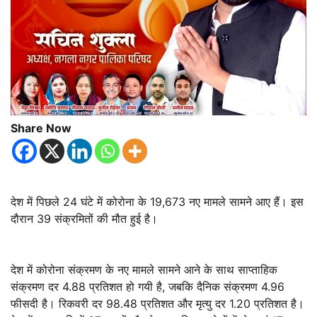
Share Now
देश में पिछले 24 घंटे में कोरोना के 19,673 नए मामले सामने आए हैं। इस
दौरान 39 संक्रमितों की मौत हुई है।
देश में कोरोना संक्रमण के नए मामले सामने आने के साथ साप्ताहिक
संक्रमण दर 4.88 प्रतिशत हो गयी है, जबकि दैनिक संक्रमण 4.96
फीसदी है। रिकवरी दर 98.48 प्रतिशत और मृत्यु दर 1.20 प्रतिशत है।