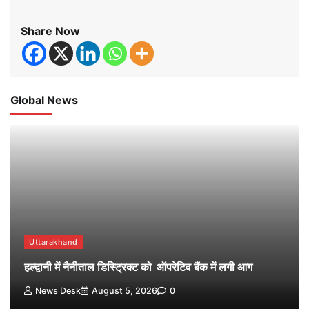
Share Now
Global News
Uttarakhand
हल्द्वानी में नैनीताल डिस्ट्रिक्ट को-ऑपरेटिव बैंक में लगी आग
News Desk
August 5, 2026
0