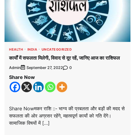
HEALTH
INDIA
UNCATEGORIZED
कार्यों में सफलता मिलेगी, विवाद से दूर रहें, जानिए आज का राशिफल
Admin
0
September 27, 2022
Share Now
Share Nowमकर राशि ::- भाग्य की प्रबलता और बड़ों की मदद से
सफलता की ओर अग्रसर रहेंगे, महत्वपूर्ण कार्यां को गति देंगे।
सामाजिक विषयों में […]