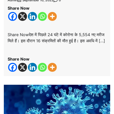
Admin
0
September 10, 2022
Share Now
Share Nowदेश में पिछले 24 घंटे में कोरोना के 5,554 नए मरीज
मिले हैं। इस दौरान 16 संक्रमितों की मौत हुई है। इस अवधि में […]
Share Now