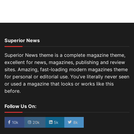
Superior News
Superior News theme is a complete magazine theme,
excellent for news, magazines, publishing and review
sites. Amazing, fast-loading modern magazines theme
for personal or editorial use. You’ve literally never seen
or used a magazine that looks or works like this
before.
Follow Us On:
10k
20k
5k
8k