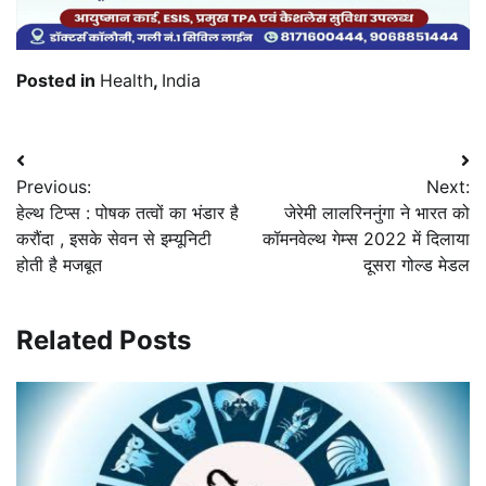
Posted in
Health
,
India
Post
Previous:
Next:
navigation
हेल्थ टिप्स : पोषक तत्वों का भंडार है
जेरेमी लालरिननुंगा ने भारत को
करौंदा , इसके सेवन से इम्यूनिटी
कॉमनवेल्थ गेम्स 2022 में दिलाया
होती है मजबूत
दूसरा गोल्ड मेडल
Related Posts