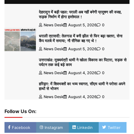
देहरादून में बड़ी पहल: पराली अब नहीं बनेगी प्रदूषण की वजह,
सड़क निर्माण में होगा इस्तेमाल !
News Desk
August 5, 2026
0
धराली त्रासदी: तेलगाड में बनी झील से फिर बढ़ा खतरा, सेना
कैंप मलबे में समाया; नौ सैनिक बह गए थे !
News Desk
August 5, 2026
0
उत्तराखंड: मुख्यमंत्री धामी ने खोला विकास का पिटारा, सड़क से
पर्यटन तक कई बड़े काम
News Desk
August 4, 2026
0
हरिद्वार: में शिवभक्तों का भव्य स्वागत, सीएम धामी ने परोसा अपने
हाथों से भोजन
News Desk
August 4, 2026
0
Follow Us On:
Facebook
Instagram
Linkedin
Twitter