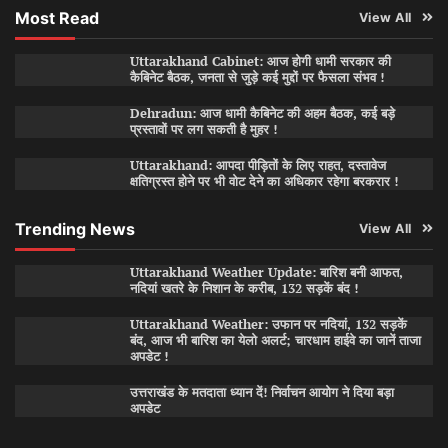
Most Read
View All
Uttarakhand Cabinet: आज होगी धामी सरकार की
कैबिनेट बैठक, जनता से जुड़े कई मुद्दों पर फैसला संभव !
Dehradun: आज धामी कैबिनेट की अहम बैठक, कई बड़े
प्रस्तावों पर लग सकती है मुहर !
Uttarakhand: आपदा पीड़ितों के लिए राहत, दस्तावेज
क्षतिग्रस्त होने पर भी वोट देने का अधिकार रहेगा बरकरार !
Trending News
View All
Uttarakhand Weather Update: बारिश बनी आफत,
नदियां खतरे के निशान के करीब, 132 सड़कें बंद !
Uttarakhand Weather: उफान पर नदियां, 132 सड़कें
बंद, आज भी बारिश का येलो अलर्ट; चारधाम हाईवे का जानें ताजा
अपडेट !
उत्तराखंड के मतदाता ध्यान दें! निर्वाचन आयोग ने दिया बड़ा
अपडेट