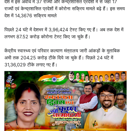
देश में इस अवधि में 37 राज्यों और केन्द्रशासित प्रदेशों में से जहां 17
राज्यों एवं केन्द्रशासित प्रदेशों में कोरोना सक्रिय मामले बढ़े हैं। इस समय
देश में 14,3676 सक्रिय मामले
पिछले 24 घंटे में देशभर में 3,96,424 टेस्ट किए गए हैं। अब तक देश में
लगभग 87.52 करोड़ कोरोना टेस्ट किए जा चुके हैं।
केंद्रीय स्वास्थ्य एवं परिवार कल्याण मंत्रालय जारी आंकड़ों के मुताबिक
अभी तक 204.25 करोड़ टीके दिये जा चुके हैं। पिछले 24 घंटे में
31,36,029 टीके लगाए गए हैं।