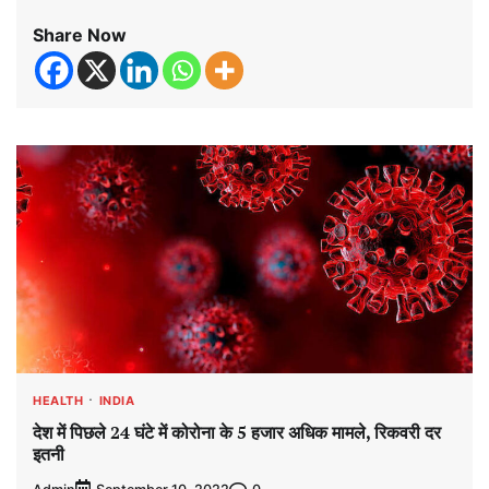
Share Now
HEALTH
INDIA
देश में पिछले 24 घंटे में कोरोना के 5 हजार अधिक मामले, रिकवरी दर
इतनी