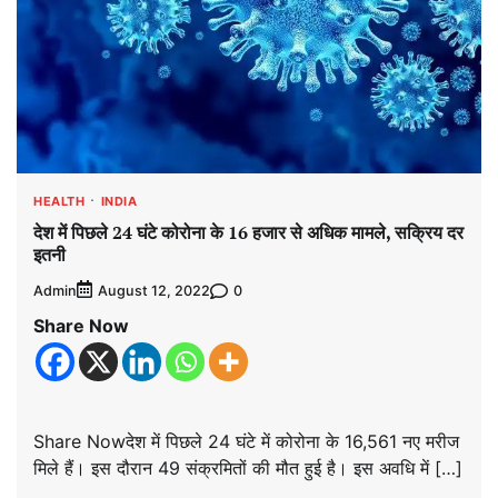
HEALTH
INDIA
देश में पिछले 24 घंटे कोरोना के 16 हजार से अधिक मामले, सक्रिय दर
इतनी
Admin
0
August 12, 2022
Share Now
Share Nowदेश में पिछले 24 घंटे में कोरोना के 16,561 नए मरीज
मिले हैं। इस दौरान 49 संक्रमितों की मौत हुई है। इस अवधि में […]