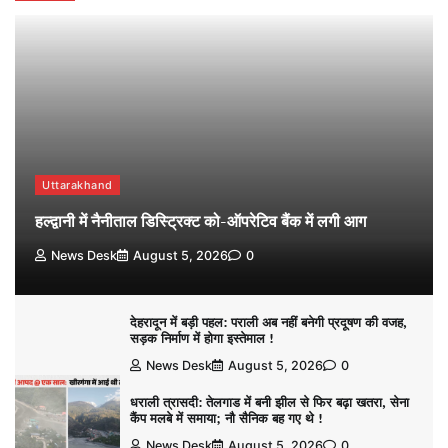
Uttarakhand
हल्द्वानी में नैनीताल डिस्ट्रिक्ट को-ऑपरेटिव बैंक में लगी आग
News Desk
August 5, 2026
0
देहरादून में बड़ी पहल: पराली अब नहीं बनेगी प्रदूषण की वजह,
सड़क निर्माण में होगा इस्तेमाल !
News Desk
August 5, 2026
0
धराली त्रासदी: तेलगाड में बनी झील से फिर बढ़ा खतरा, सेना
कैंप मलबे में समाया; नौ सैनिक बह गए थे !
News Desk
August 5, 2026
0