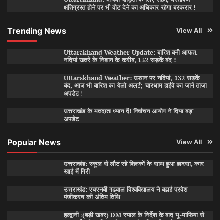
क्षतिग्रस्त होने पर भी वोट देने का अधिकार रहेगा बरकरार !
Trending News
View All
Uttarakhand Weather Update: बारिश बनी आफत,
नदियां खतरे के निशान के करीब, 132 सड़कें बंद !
Uttarakhand Weather: उफान पर नदियां, 132 सड़कें
बंद, आज भी बारिश का येलो अलर्ट; चारधाम हाईवे का जानें ताजा
अपडेट !
उत्तराखंड के मतदाता ध्यान दें! निर्वाचन आयोग ने दिया बड़ा
अपडेट
Popular News
View All
उत्तराखंड: स्कूल से लौट रहे शिक्षकों के साथ हुआ हादसा, कार
खाई में गिरी
उत्तराखंड: एचएनबी गढ़वाल विश्वविद्यालय ने बढ़ाई प्रवेश
पंजीकरण की अंतिम तिथि
हल्द्वानी :(बड़ी खबर) DM रयाल के निर्देश के बाद भू-माफिया से