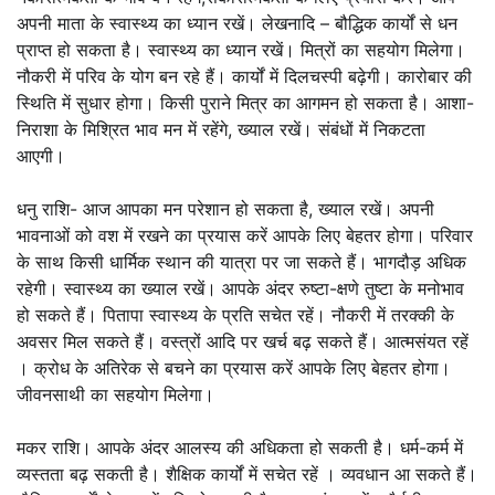
अपनी माता के स्वास्थ्य का ध्यान रखें। लेखनादि – बौद्धिक कार्यों से धन
प्राप्त हो सकता है। स्वास्थ्य का ध्यान रखें। मित्रों का सहयोग मिलेगा।
नौकरी में परिव के योग बन रहे हैं। कार्यों में दिलचस्पी बढ़ेगी। कारोबार की
स्थिति में सुधार होगा। किसी पुराने मित्र का आगमन हो सकता है। आशा-
निराशा के मिश्रित भाव मन में रहेंगे, ख्याल रखें। संबंधों में निकटता
आएगी।
धनु राशि- आज आपका मन परेशान हो सकता है, ख्याल रखें। अपनी
भावनाओं को वश में रखने का प्रयास करें आपके लिए बेहतर होगा। परिवार
के साथ किसी धार्मिक स्थान की यात्रा पर जा सकते हैं। भागदौड़ अधिक
रहेगी। स्वास्थ्य का ख्याल रखें। आपके अंदर रुष्टा-क्षणे तुष्टा के मनोभाव
हो सकते हैं। पितापा स्वास्थ्य के प्रति सचेत रहें। नौकरी में तरक्की के
अवसर मिल सकते हैं। वस्त्रों आदि पर खर्च बढ़ सकते हैं। आत्मसंयत रहें
। क्रोध के अतिरेक से बचने का प्रयास करें आपके लिए बेहतर होगा।
जीवनसाथी का सहयोग मिलेगा।
मकर राशि। आपके अंदर आलस्य की अधिकता हो सकती है। धर्म-कर्म में
व्यस्तता बढ़ सकती है। शैक्षिक कार्यों में सचेत रहें । व्यवधान आ सकते हैं।