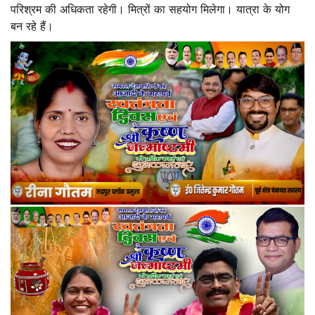
परिश्रम की अधिकता रहेगी। मित्रों का सहयोग मिलेगा। यात्रा के योग
बन रहे हैं।