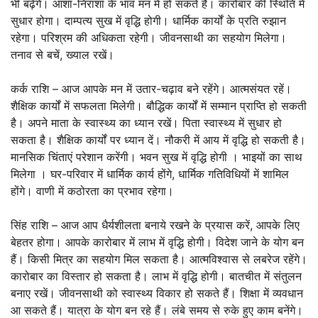
भी बढ़ेंगे। आशा-निराशा के भाव मन में हो सकते हैं। कारोबार की स्थिति में
सुधार होगा। दाम्पत्य सुख में वृद्धि होगी। धार्मिक कार्यों के प्रति रुझान
रहेगा। परिश्रम की अधिकता रहेगी। जीवनसाथी का सहयोग मिलेगा।
तनाव से बचें, ख्याल रखें।
कर्क राशि – आज आपके मन में उतार-चढ़ाव बने रहेंगे। आत्मसंयत रहें।
शैक्षिक कार्यों में सफलता मिलेगी। बौद्धिक कार्यों में सम्मान प्राप्ति हो सकती
है। अपने माता के स्वास्थ्य का ध्यान रखें। पिता स्वास्थ्य में सुधार हो
सकता है। शैक्षिक कार्यों पर ध्यान दें। नौकरी में आय में वृद्धि हो सकती है।
मानसिक चिंताएं परेशान करेंगी। भवन सुख में वृद्धि होगी । भाइयों का साथ
मिलेगा । घर-परिवार में धार्मिक कार्य होंगे, धार्मिक गतिविधियों में शामिल
होंगे। वाणी में कठोरता का प्रभाव रहेगा।
सिंह राशि – आज आप धैर्यशीलता बनाये रखने के प्रयास करें, आपके लिए
बेहतर होगा। आपके कारोबार में लाभ में वृद्धि होगी। विदेश जाने के योग बन
हैं। किसी मित्र का सहयोग मिल सकता है। आत्मविश्वास से लबरेज रहेंगे।
कारोबार का विस्तार हो सकता है। लाभ में वृद्धि होगी। बातचीत में संतुलन
बनाए रखें। जीवनसाथी को स्वास्थ्य विकार हो सकते हैं। शिक्षा में व्यवधान
आ सकते हैं। यात्रा के योग बन रहे हैं। लंबे समय से रुके हुए काम बनेंगे।