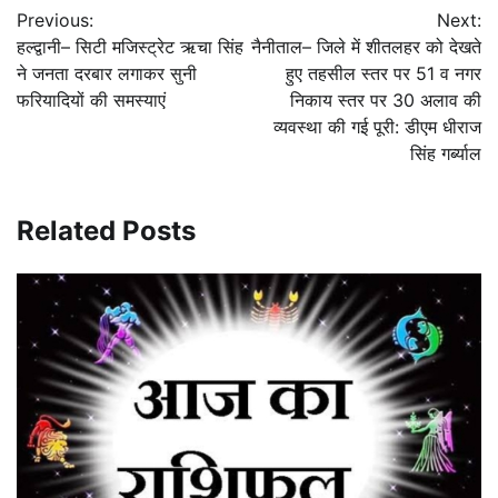
Previous:
Next:
navigation
हल्द्वानी– सिटी मजिस्ट्रेट ऋचा सिंह
नैनीताल– जिले में शीतलहर को देखते
ने जनता दरबार लगाकर सुनी
हुए तहसील स्तर पर 51 व नगर
फरियादियों की समस्याएं
निकाय स्तर पर 30 अलाव की
व्यवस्था की गई पूरी: डीएम धीराज
सिंह गर्ब्याल
Related Posts