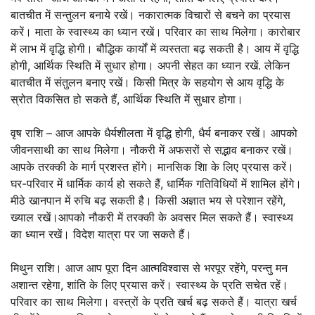
बातचीत में सन्तुलन बनाये रखें। नकारात्मक विचारों से बचने का प्रयास
करें। माता के स्वास्थ्य का ध्यान रखें। परिवार का साथ मिलेगा। कारोबार
में लाभ में वृद्धि होगी। बौद्धिक कार्यों में व्यस्तता बढ़ सकती है। आय में वृद्धि
होगी, आर्थिक स्थिति में सुधार होगा। अपनी सेहत का ध्यान रखें. लेकिन
बातचीत में संतुलन बनाए रखें। किसी मित्र के सहयोग से आय वृद्धि के
स्रोत विकसित हो सकते हैं, आर्थिक स्थिति में सुधार होगा।
वृष राशि – आज आपके धैर्यशीलता में वृद्धि होगी, धैर्य बनाकर रखें। आपको
जीवनसाथी का साथ मिलेगा। नौकरी में अफसरों से सद्भाव बनाकर रखें।
आपके तरक्की के मार्ग प्रशस्त होंगे। मानसिक शाि के लिए प्रयास करें।
घर-परिवार में धार्मिक कार्य हो सकते हैं, धार्मिक गतिविधियों में शामिल होंगे।
मीठे खानपान में रुचि बढ़ सकती है। किसी अज्ञात भय से परेशान रहेंगे,
ख्याल रखें।आपको नौकरी में तरक्की के अवसर मिल सकते हैं। स्वास्थ्य
का ध्यान रखें। विदेश यात्रा पर जा सकते हैं।
मिथुन राशि। आज आप पूरा दिन आत्मविश्वास से भरपूर रहेंगे, परन्तु मन
अशान्त रहेगा, शांति के लिए प्रयास करें। स्वास्थ्य के प्रति सचेत रहें।
परिवार का साथ मिलेगा। वस्त्रों के प्रति खर्च बढ़ सकते हैं। यात्रा खर्च