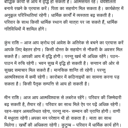
बौद्धिक कार्यों से आय में वृद्धि हो सकती है। आत्मसंयत रहें। धैर्यशीलता
बनाये रखने के प्रयास करें। पिता का सहयोग मिल सकता है। कार्यक्षेत्र में
अनुकूल परिस्थितियां रहेगी। धार्मिक कार्यों में व्यस्तता बढ़ सकती है।
परिवार के साथ किसी धार्मिक स्थान की यात्रा पर जा सकते हैं, धार्मिक
गतिविधियों में शामिल होंगे।
कुंभ राशि – आज आप क्रोध एवं आवेश के अतिरेक से बचने का प्रयास करें
आपके लिए बेहतर होगा। किसी दोस्त के सहयोग से नौकरी के अवसर मिल
सकते हैं। आपकी आय में वृद्धि होगी। परन्तु खर्च भी अधिक रहेंगे। पठन-
पाठन में रुचि रहेगी। भवन सुख में वृद्धि हो सकती है। सन्तान की ओर से
सुखद समाचार मिल सकते हैं। मानसिक शान्ति तो रहेगी। परन्तु
आत्मविश्वास में कमी रहेगी। कारोबार में कठिनाइयों का सामना करना पड़
सकता है। किसी पैतृक सम्पत्ति से आय हो सकती है।
मीन राशि। आज आप आत्मविश्वास से लबरेज रहेंगे। परिवार की जिम्मेदारी
बढ़ सकती है, तैयार रहें। परिवार का साथ मिले ऐप पर पढ़ें अधिक रहेगी।
रहन-सहन अव्यवस्थित रहेगा, परन्तु मान- सम्मान की प्राप्ति होगी। वाणी
में मधुरता रहेगी।अपका मन परेशान भी हो सकता है। माता का साथ
मिलेगा। खर्चों की अधिकता रहेगी। कुटुम्ब – परिवार में धार्मिक कार्य होंगे।