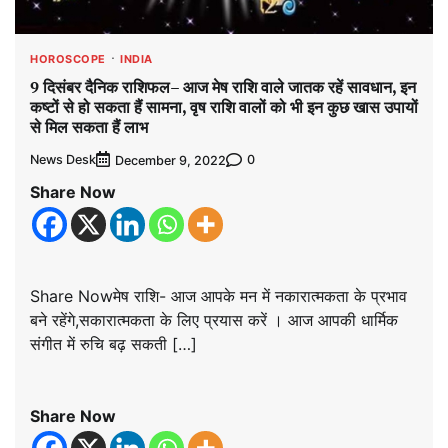
HOROSCOPE
INDIA
9 दिसंबर दैनिक राशिफल– आज मेष राशि वाले जातक रहें सावधान, इन
कष्टों से हो सकता हैं सामना, वृष राशि वालों को भी इन कुछ खास उपायों
से मिल सकता हैं लाभ
News Desk
0
December 9, 2022
Share Now
Share Nowमेष राशि- आज आपके मन में नकारात्मकता के प्रभाव
बने रहेंगे,सकारात्मकता के लिए प्रयास करें । आज आपकी धार्मिक
संगीत में रुचि बढ़ सकती […]
Share Now