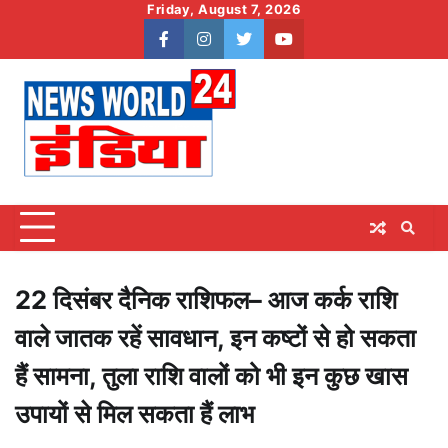
Skip
Friday, August 7, 2026
to
facebook
instagram
twitter
youtube
content
22 दिसंबर दैनिक राशिफल– आज कर्क राशि
वाले जातक रहें सावधान, इन कष्टों से हो सकता
हैं सामना, तुला राशि वालों को भी इन कुछ खास
उपायों से मिल सकता हैं लाभ