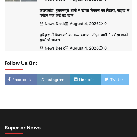
उत्तराखंड: मुख्यमंत्री धामी ने खोला विकास का पिटारा, सड़क से
पर्यटन तक कई बड़े काम
News Desk
August 4, 2026
0
हरिद्वार: में शिवभक्तों का भव्य स्वागत, सीएम धामी ने परोसा अपने
हाथों से भोजन
News Desk
August 4, 2026
0
Follow Us On:
Facebook
Instagram
Linkedin
Twitter
Superior News