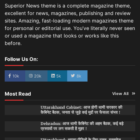
Superior News theme is a complete magazine theme,
excellent for news, magazines, publishing and review
sites. Amazing, fast-loading modern magazines theme
for personal or editorial use. You’ve literally never seen
or used a magazine that looks or works like this
before.
Follow Us On:
10k
20k
5k
8k
Most Read
View All
Uttarakhand Cabinet: आज होगी धामी सरकार की
कैबिनेट बैठक, जनता से जुड़े कई मुद्दों पर फैसला संभव !
Dehradun: आज धामी कैबिनेट की अहम बैठक, कई बड़े
प्रस्तावों पर लग सकती है मुहर !
Uttarakhand: आपदा पीड़ितों के लिए राहत, दस्तावेज