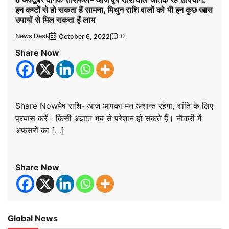
इन कष्टों से हो सकता हैं सामना, मिथुन राशि वालों को भी इन कुछ खास
उपायों से मिल सकता हैं लाभ
News Desk
0
October 6, 2022
Share Now
Share Nowमेष राशि- आज आपका मन अशान्त रहेगा, शांति के लिए
प्रयास करें। किसी अज्ञात भय से परेशान हो सकते हैं। नौकरी में
अफसरों का […]
Share Now
Global News