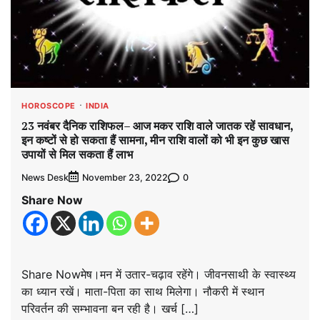
HOROSCOPE
INDIA
23 नवंबर दैनिक राशिफल– आज मकर राशि वाले जातक रहें सावधान,
इन कष्टों से हो सकता हैं सामना, मीन राशि वालों को भी इन कुछ खास
उपायों से मिल सकता हैं लाभ
News Desk
0
November 23, 2022
Share Now
Share Nowमेष।मन में उतार-चढ़ाव रहेंगे। जीवनसाथी के स्वास्थ्य
का ध्यान रखें। माता-पिता का साथ मिलेगा। नौकरी में स्थान
परिवर्तन की सम्भावना बन रही है। खर्च […]