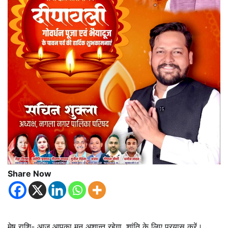
Share Now
मेष राशि- आज आपका मन अशान्त रहेगा, शांति के लिए प्रयास करें।