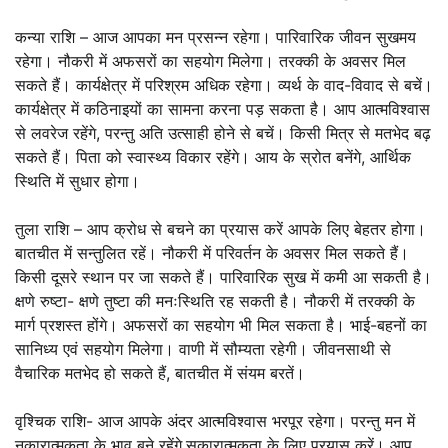
कन्या राशि – आज आपका मन प्रसन्न रहेगा। पारिवारिक जीवन सुखमय
रहेगा। नौकरी में अफसरों का सहयोग मिलेगा। तरक्की के अवसर मिल
सकते हैं। कार्यक्षेत्र में परिश्रम अधिक रहेगा। व्यर्थ के वाद-विवाद से बचें।
कार्यक्षेत्र में कठिनाइयों का सामना करना पड़ सकता है। आप आत्मविश्वास
से लवरेज रहेंगे, परन्तु अति उत्साही होने से बचें। किसी मित्र से मतभेद बढ़
सकते हैं। पिता को स्वास्थ्य विकार रहेंगे। आय के स्रोत बनेंगे, आर्थिक
स्थिति में सुधार होगा।
तुला राशि – आप क्रोध से बचने का प्रयास करें आपके लिए बेहतर होगा।
बातचीत में सन्तुलित रहें। नौकरी में परिवर्तन के अवसर मिल सकते हैं।
किसी दूसरे स्थान पर जा सकते हैं। पारिवारिक सुख में कमी आ सकती है।
क्षणे रुष्टा- क्षणे तुष्टा की मनःस्थिति रह सकती है। नौकरी में तरक्की के
मार्ग प्रशस्त होंगे। अफसरों का सहयोग भी मिल सकता है। भाई-बहनों का
सानिध्य एवं सहयोग मिलेगा। वाणी में सौम्यता रहेगी। जीवनसाथी से
वैचारिक मतभेद हो सकते हैं, बातचीत में संयम बरतें।
वृश्चिक राशि- आज आपके अंदर आत्मविश्वास भरपूर रहेगा। परन्तु मन में
नकारात्मकता के भाव बने रहेंगे,सकारात्मकता के लिए प्रयास करें। आप