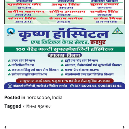
Posted in
horoscope
,
India
Tagged
राशिफल ग्रहचाल
Post