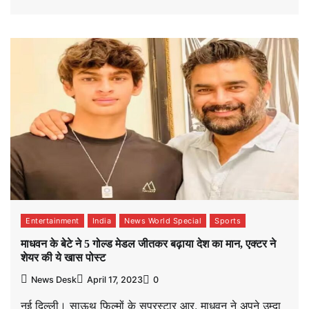
Entertainment
India
News World Special
Sports
माधवन के बेटे ने 5 गोल्ड मेडल जीतकर बढ़ाया देश का मान, एक्टर ने
शेयर की ये खास पोस्ट
News Desk
April 17, 2023
0
नई दिल्ली। साऊथ फिल्मों के सुपरस्टार आर. माधवन ने अपने उम्दा