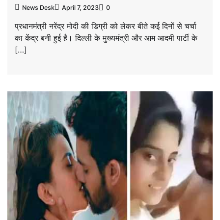
News Desk
April 7, 2023
0
प्रधानमंत्री नरेंद्र मोदी की डिग्री को लेकर बीते कई दिनों से चर्चा
का केंद्र बनी हुई है। दिल्ली के मुख्यमंत्री और आम आदमी पार्टी के
[…]