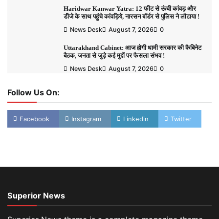
Haridwar Kanwar Yatra: 12 फीट से ऊंची कांवड़ और
डीजे के साथ पहुंचे कांवड़िये, नारसन बॉर्डर से पुलिस ने लौटाया !
News Desk
August 7, 2026
0
Uttarakhand Cabinet: आज होगी धामी सरकार की कैबिनेट
बैठक, जनता से जुड़े कई मुद्दों पर फैसला संभव !
News Desk
August 7, 2026
0
Follow Us On:
Facebook
Instagram
Linkedin
Twitter
Superior News