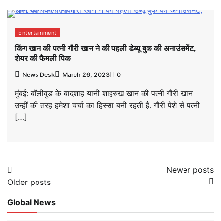
Entertainment
किंग खान की पत्नी गौरी खान ने की पहली डेब्यू बुक की अनाउंसमेंट,
शेयर की फैमली पिक
News Desk
March 26, 2023
0
मुंबई: बॉलीवुड के बादशाह यानी शाहरुख खान की पत्नी गौरी खान
उन्हीं की तरह हमेशा चर्चा का हिस्सा बनी रहती हैं. गौरी पेशे से पत्नी
[…]
Posts
Newer posts
Older posts
navigation
Global News