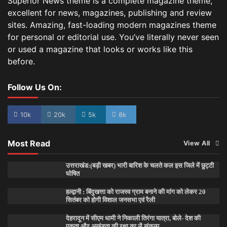
Superior News theme is a complete magazine theme,
excellent for news, magazines, publishing and review
sites. Amazing, fast-loading modern magazines theme
for personal or editorial use. You’ve literally never seen
or used a magazine that looks or works like this
before.
Follow Us On:
10k
20k
5k
8k
Most Read
View All
उत्तराखंड:(बड़ी खबर) भारी बारिश के चलते कल इस जिले में छुट्टी
घोषित
हल्द्वानी : बिंदुखत्ता को राजस्व ग्राम बनाने की मांग को लेकर 20
सितंबर को होगी विशाल जनसभा एवं रैली
देहरादून में सीएम धामी ने निकाली तिरंगा यात्रा, बोले- देश की
एकता और अखंडता की रक्षा का लें संकल्प