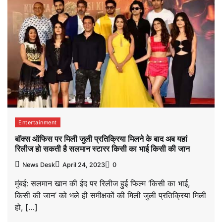
Entertainment
बॉक्स ऑफिस पर मिली जुली प्रतिक्रिया मिलने के बाद अब यहां
रिलीज हो सकती है सलमान स्टारर किसी का भाई किसी की जान
News Desk
April 24, 2023
0
मुंबई: सलमान खान की ईद पर रिलीज हुई फिल्म ‘किसी का भाई,
किसी की जान’ को भले ही समीक्षकों की मिली जुली प्रतिक्रिया मिली
हो, […]