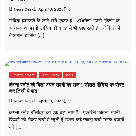
News Desk
April 16, 2023
0
गोविंदा इंडस्ट्री के जाने माने एक्टर हैं। अभिनेता अपनी एक्टिंग के
साथ-साथ अपनी डांसिंग की वजह से भी छाए रहते हैं। गोविंदा की
बेहतरीन डांसिंग […]
Entertainment
Fact Check
India
कंगना रनौत को मिला अपने सपनों का राजा!, सोशल मीडिया पर पोस्ट
कर लिखी ये बात
News Desk
April 10, 2023
0
कंगना रनौत बॉलीवुड का एक बड़ा नाम हैं। एक्ट्रेस जितना अपनी
फिल्मों को लेकर चर्चा में रहती हैं उससे कई ज्यादा चर्चा उनके बयानों
की […]