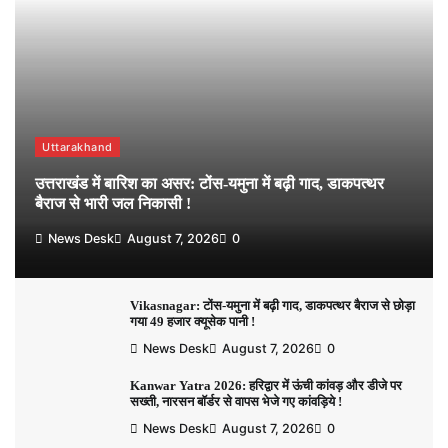
Uttarakhand
उत्तराखंड में बारिश का असर: टोंस-यमुना में बढ़ी गाद, डाकपत्थर
बैराज से भारी जल निकासी !
News Desk
August 7, 2026
0
Vikasnagar: टोंस-यमुना में बढ़ी गाद, डाकपत्थर बैराज से छोड़ा
गया 49 हजार क्यूसेक पानी !
News Desk
August 7, 2026
0
Kanwar Yatra 2026: हरिद्वार में ऊंची कांवड़ और डीजे पर
सख्ती, नारसन बॉर्डर से वापस भेजे गए कांवड़िये !
News Desk
August 7, 2026
0