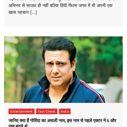
अभिनय से साउथ ही नहीं बल्कि हिंदी फिल्म जगत में भी अपनी एक
खास पहचान […]
Entertainment
Fact Check
India
जानिए क्या हैं गोविंदा का असली नाम, इस नाम से पहले एक्टर ने 6 और
नाम बदले थे