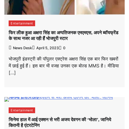
Entertainment
फिर लीक हुआ अक्षरा सिंह का अप्पतिजनक एमएमएस, अपने ब्वॉयफ्रेंड
के साथ नजर आ रही हैं भोजपुरी स्टार
News Desk
April 5, 2023
0
भोजपुरी इंडस्ट्री की पॉपुलर एक्ट्रेस अक्षरा सिंह एक बार फिर खबरों
में छाई हुई हैं। इस बार भी वजह उनका एक बोल्ड MMS है। मीडिया
[…]
Entertainment
सिनेमा हाल में आई एक्शन से भरी अजय देवगन की ‘भोला’, जानिये
कितनी है एंटरटेनिंग