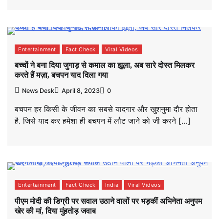
Entertainment
Fact Check
Viral Videos
बच्चों ने बना दिया जुगाड़ से कमाल का झूला, अब सारे दोस्त मिलकर
करते हैं मज़ा, बचपन याद दिला गया
News Desk
April 8, 2023
0
बचपन हर किसी के जीवन का सबसे यादगार और खुशनुमा दौर होता
है. जिसे याद कर हमेशा ही बचपन में लौट जाने को जी करने […]
Entertainment
Fact Check
India
Viral Videos
पीएम मोदी की डिग्री पर सवाल उठाने वालों पर भड़कीं अभिनेता अनुपम
खेर की मां, दिया मुंहतोड़ जवाब