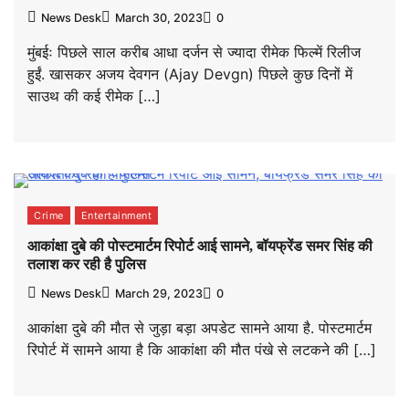
News Desk
March 30, 2023
0
मुंबईः पिछले साल करीब आधा दर्जन से ज्यादा रीमेक फिल्में रिलीज
हुईं. खासकर अजय देवगन (Ajay Devgn) पिछले कुछ दिनों में
साउथ की कई रीमेक […]
Crime
Entertainment
आकांक्षा दुबे की पोस्टमार्टम रिपोर्ट आई सामने, बॉयफ्रेंड समर सिंह की
तलाश कर रही है पुलिस
News Desk
March 29, 2023
0
आकांक्षा दुबे की मौत से जुड़ा बड़ा अपडेट सामने आया है. पोस्टमार्टम
रिपोर्ट में सामने आया है कि आकांक्षा की मौत पंखे से लटकने की […]