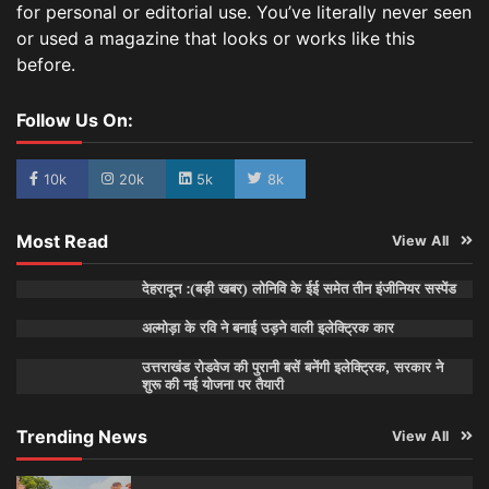
for personal or editorial use. You’ve literally never seen
or used a magazine that looks or works like this
before.
Follow Us On:
10k
20k
5k
8k
Most Read
View All
देहरादून :(बड़ी खबर) लोनिवि के ईई समेत तीन इंजीनियर सस्पेंड
अल्मोड़ा के रवि ने बनाई उड़ने वाली इलेक्ट्रिक कार
उत्तराखंड रोडवेज की पुरानी बसें बनेंगी इलेक्ट्रिक, सरकार ने
शुरू की नई योजना पर तैयारी
Trending News
View All