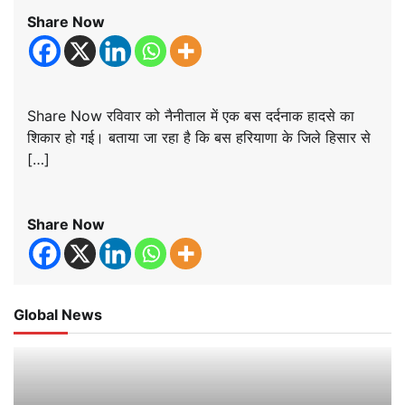
Share Now
Share Now रविवार को नैनीताल में एक बस दर्दनाक हादसे का
शिकार हो गई। बताया जा रहा है कि बस हरियाणा के जिले हिसार से
[…]
Share Now
Global News