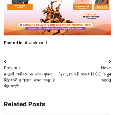
Posted in
uttarakhand
Post
Previous:
Next:
navigation
हल्द्वानी :धर्मांतरण पर सीएम पुष्कर
देहरादून :(बड़ी खबर) 11 CO के हुवे
सिंह धामी ने चेताया, सख्त कानून है
तबादले
जेल जाएंगे
Related Posts