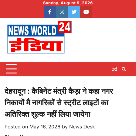
Skip
Sunday, August 9, 2026
to
facebook
instagram
twitter
youtube
content
देहरादून : कैबिनेट मंत्री कैड़ा ने कहा नगर
निकायों मै नागरिकों से स्ट्रीट लाइटों का
अतिरिक्त शुल्क नहीं लिया जायेगा
Posted on
May 16, 2026
by
News Desk