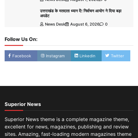
उत्तराखंड के मतदाता ध्यान दें! निर्वाचन आयोग ने दिया बड़ा
अपडेट
News Desk
August 6, 2026
0
Follow Us On:
Facebook
Instagram
Linkedin
Twitter
Superior News
Superior News theme is a complete magazine theme,
excellent for news, magazines, publishing and review
sites. Amazing, fast-loading modern magazines theme