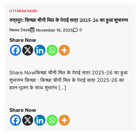
UTTARAKHAND
रुद्रपुर: किच्छा चीनी मिल के पेराई सत्र 2025-26 का हुआ शुभारम्भ
News Desk
0
November 16, 2025
Share Now
Share Nowकिच्छा चीनी मिल के पेराई सत्र 2025-26 का हुआ
शुभारम्भ किच्छा : किच्छा चीनी मिल के पेराई सत्र 2025-26 का
हवन-पूजन के साथ शुभारंभ […]
Share Now