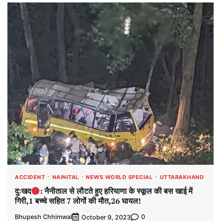
ACCIDENT
NAINITAL
NEWS WORLD SPECIAL
UTTARAKHAND
दुःखद
: नैनीताल से लौटते हुए हरियाणा के स्कूल की बस खाई में
गिरी,1 बच्चे सहित 7 लोगों की मौत,26 घायल!
Bhupesh Chhimwal
0
October 9, 2023