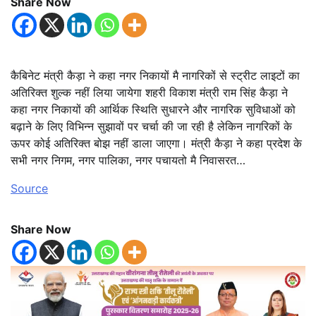
Share Now
कैबिनेट मंत्री कैड़ा ने कहा नगर निकायों मै नागरिकों से स्ट्रीट लाइटों का
अतिरिक्त शुल्क नहीं लिया जायेगा शहरी विकाश मंत्री राम सिंह कैड़ा ने
कहा नगर निकायों की आर्थिक स्थिति सुधारने और नागरिक सुविधाओं को
बढ़ाने के लिए विभिन्न सुझावों पर चर्चा की जा रही है लेकिन नागरिकों के
ऊपर कोई अतिरिक्त बोझ नहीं डाला जाएगा। मंत्री कैड़ा ने कहा प्रदेश के
सभी नगर निगम, नगर पालिका, नगर पचायतो मै निवासरत…
Source
Share Now