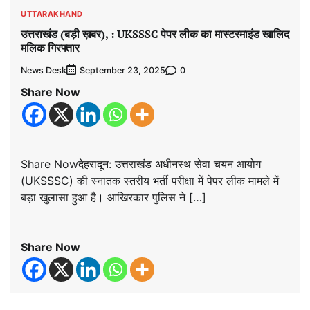
UTTARAKHAND
उत्तराखंड (बड़ी ख़बर), : UKSSSC पेपर लीक का मास्टरमाइंड खालिद
मलिक गिरफ्तार
News Desk
0
September 23, 2025
Share Now
Share Nowदेहरादून: उत्तराखंड अधीनस्थ सेवा चयन आयोग
(UKSSSC) की स्नातक स्तरीय भर्ती परीक्षा में पेपर लीक मामले में
बड़ा खुलासा हुआ है। आखिरकार पुलिस ने […]
Share Now