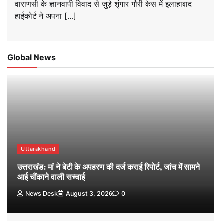
वाराणसी के ज्ञानवापी विवाद से जुड़े शृंगार गौरी केस में इलाहाबाद
हाईकोर्ट ने अपना […]
Global News
Uttarakhand
उत्तराखंड: मां ने बेटी के अपहरण की दर्ज कराई रिपोर्ट, जांच में सामने
आई चौंकाने वाली सच्चाई
News Desk
August 3, 2026
0