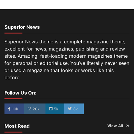
Superior News
Superior News theme is a complete magazine theme,
excellent for news, magazines, publishing and review
sites. Amazing, fast-loading modern magazines theme
for personal or editorial use. You’ve literally never seen
or used a magazine that looks or works like this
before.
Follow Us On:
10k
20k
5k
8k
Most Read
View All