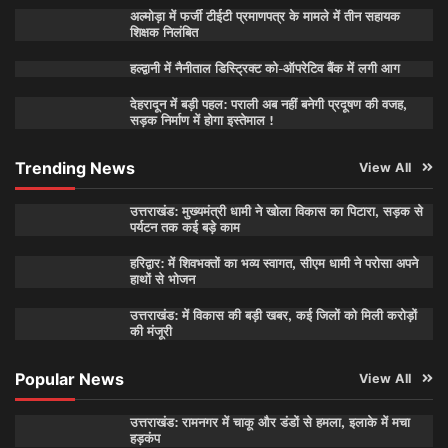
अल्मोड़ा में फर्जी टीईटी प्रमाणपत्र के मामले में तीन सहायक
शिक्षक निलंबित
हल्द्वानी में नैनीताल डिस्ट्रिक्ट को-ऑपरेटिव बैंक में लगी आग
देहरादून में बड़ी पहल: पराली अब नहीं बनेगी प्रदूषण की वजह,
सड़क निर्माण में होगा इस्तेमाल !
Trending News
View All
उत्तराखंड: मुख्यमंत्री धामी ने खोला विकास का पिटारा, सड़क से
पर्यटन तक कई बड़े काम
हरिद्वार: में शिवभक्तों का भव्य स्वागत, सीएम धामी ने परोसा अपने
हाथों से भोजन
उत्तराखंड: में विकास की बड़ी खबर, कई जिलों को मिली करोड़ों
की मंजूरी
Popular News
View All
उत्तराखंड: रामनगर में चाकू और डंडों से हमला, इलाके में मचा
हड़कंप