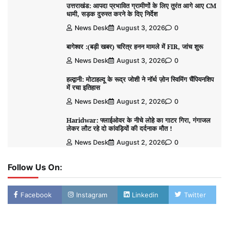
उत्तराखंड: आपदा प्रभावित ग्रामीणों के लिए तुरंत आगे आए CM
धामी, सड़क दुरुस्त करने के दिए निर्देश
News Desk
August 3, 2026
0
बागेश्वर :(बड़ी खबर) चरित्र हनन मामले में FIR, जांच शुरू
News Desk
August 3, 2026
0
हल्द्वानी: मोटाहल्दू के रूद्र जोशी ने नॉर्थ ज़ोन स्विमिंग चैंपियनशिप
में रचा इतिहास
News Desk
August 2, 2026
0
Haridwar: फ्लाईओवर के नीचे लोहे का गाटर गिरा, गंगाजल
लेकर लौट रहे दो कांवड़ियों की दर्दनाक मौत !
News Desk
August 2, 2026
0
Follow Us On:
Facebook
Instagram
Linkedin
Twitter