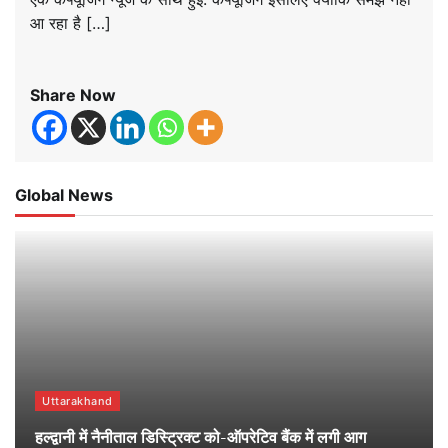
आ रहा है […]
Share Now
Global News
Uttarakhand
हल्द्वानी में नैनीताल डिस्ट्रिक्ट को-ऑपरेटिव बैंक में लगी आग