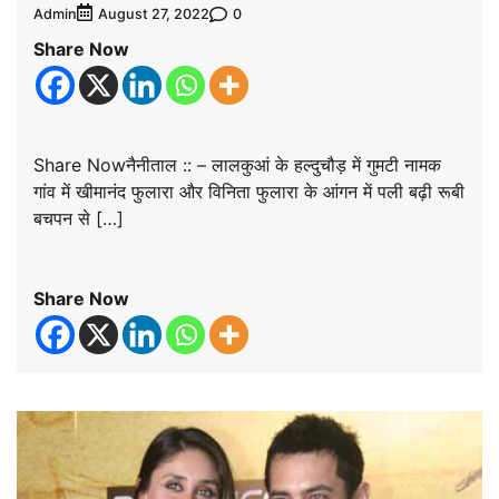
Admin
0
August 27, 2022
Share Now
Share Nowनैनीताल :: – लालकुआं के हल्दुचौड़ में गुमटी नामक
गांव में खीमानंद फुलारा और विनिता फुलारा के आंगन में पली बढ़ी रूबी
बचपन से […]
Share Now