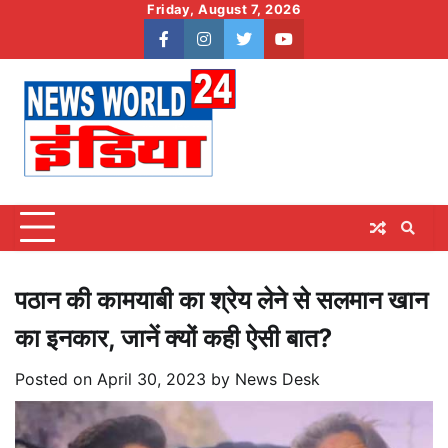
Skip
Friday, August 7, 2026
to
facebook
instagram
twitter
youtube
content
पठान की कामयाबी का श्रेय लेने से सलमान खान
का इनकार, जानें क्यों कही ऐसी बात?
Posted on
April 30, 2023
by
News Desk