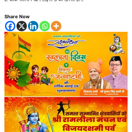
Share Now