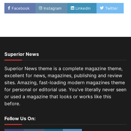
Facebook
Instagram
Linkedin
Twitter
Superior News
Superior News theme is a complete magazine theme,
excellent for news, magazines, publishing and review
sites. Amazing, fast-loading modern magazines theme
for personal or editorial use. You’ve literally never seen
or used a magazine that looks or works like this
before.
Follow Us On: