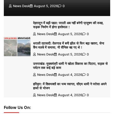
News Desk
August 5, 2026
0
देहरादून में बड़ी पहल: पराली अब नहीं बनेगी प्रदूषण की वजह,
सड़क निर्माण में होगा इस्तेमाल !
News Desk
August 5, 2026
0
धराली त्रासदी: तेलगाड में बनी झील से फिर बढ़ा खतरा, सेना
कैंप मलबे में समाया; नौ सैनिक बह गए थे !
News Desk
August 5, 2026
0
उत्तराखंड: मुख्यमंत्री धामी ने खोला विकास का पिटारा, सड़क से
पर्यटन तक कई बड़े काम
News Desk
August 4, 2026
0
हरिद्वार: में शिवभक्तों का भव्य स्वागत, सीएम धामी ने परोसा अपने
हाथों से भोजन
News Desk
August 4, 2026
0
Follow Us On: