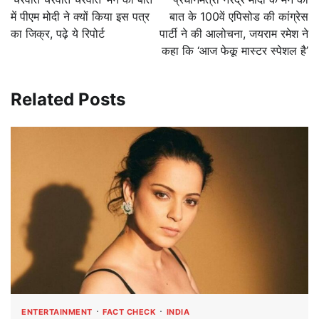
में पीएम मोदी ने क्यों किया इस पत्र
बात के 100वें एपिसोड की कांग्रेस
का जिक्र, पढ़े ये रिपोर्ट
पार्टी ने की आलोचना, जयराम रमेश ने
कहा कि ‘आज फेकू मास्टर स्पेशल है’
Related Posts
ENTERTAINMENT
FACT CHECK
INDIA