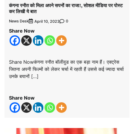
कंगना रनौत को मिला अपने सपनों का राजा!, सोशल मीडिया पर पोस्ट
कर लिखी ये बात
News Desk
0
April 10, 2023
Share Now
Share Nowकंगना रनौत बॉलीवुड का एक बड़ा नाम हैं। एक्ट्रेस
जितना अपनी फिल्मों को लेकर चर्चा में रहती हैं उससे कई ज्यादा चर्चा
उनके बयानों […]
Share Now