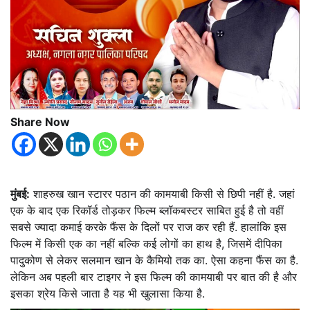
Share Now
मुंबई:
शाहरुख खान स्टारर पठान की कामयाबी किसी से छिपी नहीं है. जहां
एक के बाद एक रिकॉर्ड तोड़कर फिल्म ब्लॉकबस्टर साबित हुई है तो वहीं
सबसे ज्यादा कमाई करके फैंस के दिलों पर राज कर रही हैं. हालांकि इस
फिल्म में किसी एक का नहीं बल्कि कई लोगों का हाथ है, जिसमें दीपिका
पादुकोण से लेकर सलमान खान के कैमियो तक का. ऐसा कहना फैंस का है.
लेकिन अब पहली बार टाइगर ने इस फिल्म की कामयाबी पर बात की है और
इसका श्रेय किसे जाता है यह भी खुलासा किया है.