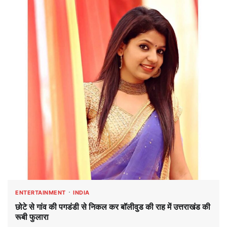
ENTERTAINMENT
INDIA
छोटे से गांव की पगडंडी से निकल कर बॉलीवुड की राह में उत्तराखंड की
रूबी फुलारा