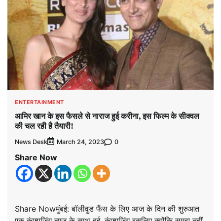
ENTERTAINMENT
आमिर खान के इस फैसले से नाराज हुई करीना, इस फिल्म के सीक्वल
की चल रही है तैयारी!
News Desk
0
March 24, 2023
Share Now
Share Nowमुंबई: बॉलीवुड फैंस के लिए आज के दिन की शुरुआत
एक कंफ्यूजिंग न्यूज के साथ हुई. कंफ्यूजिंग इसलिए क्योंकि समझ नहीं