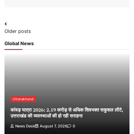
Posts
Older posts
navigation
Global News
Uttarakhand
कांवड़ यात्रा 2026: 2.19 करोड़ से अधिक शिवभक्त सकुशल लौटे,
उत्तराखंड की व्यवस्थाओं की हो रही सराहना
News Desk
August 7, 2026
0