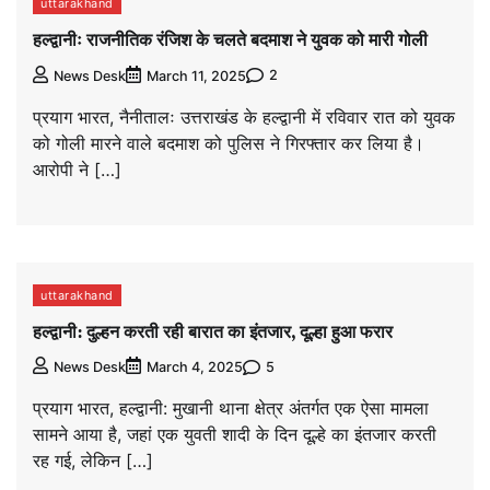
uttarakhand
हल्द्वानीः राजनीतिक रंजिश के चलते बदमाश ने युवक को मारी गोली
2
News Desk
March 11, 2025
प्रयाग भारत, नैनीतालः उत्तराखंड के हल्द्वानी में रविवार रात को युवक
को गोली मारने वाले बदमाश को पुलिस ने गिरफ्तार कर लिया है।
आरोपी ने […]
uttarakhand
हल्द्वानी: दुल्हन करती रही बारात का इंतजार, दूल्हा हुआ फरार
5
News Desk
March 4, 2025
प्रयाग भारत, हल्द्वानी: मुखानी थाना क्षेत्र अंतर्गत एक ऐसा मामला
सामने आया है, जहां एक युवती शादी के दिन दूल्हे का इंतजार करती
रह गई, लेकिन […]