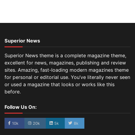
Superior News
Superior News theme is a complete magazine theme,
excellent for news, magazines, publishing and review
sites. Amazing, fast-loading modern magazines theme
for personal or editorial use. You’ve literally never seen
or used a magazine that looks or works like this
before.
Follow Us On:
10k
20k
5k
8k