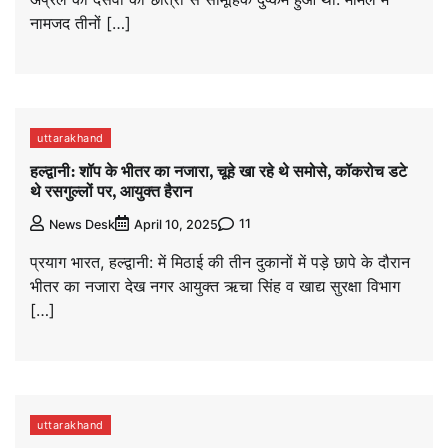
नामजद तीनों […]
uttarakhand
हल्द्वानी: शॉप के भीतर का नजारा, चूहे खा रहे थे समोसे, कॉकरोच डटे
थे रसगुल्लों पर, आयुक्त हैरान
11
News Desk
April 10, 2025
प्रयाग भारत, हल्द्वानी: में मिठाई की तीन दुकानों में पड़े छापे के दौरान
भीतर का नजारा देख नगर आयुक्त ऋचा सिंह व खाद्य सुरक्षा विभाग
[…]
uttarakhand