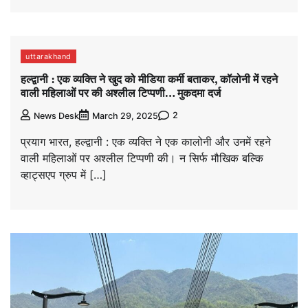
uttarakhand
हल्द्वानी : एक व्यक्ति ने खुद को मीडिया कर्मी बताकर, कॉलोनी में रहने
वाली महिलाओं पर की अश्लील टिप्पणी… मुकदमा दर्ज
2
News Desk
March 29, 2025
प्रयाग भारत, हल्द्वानी : एक व्यक्ति ने एक कालोनी और उनमें रहने
वाली महिलाओं पर अश्लील टिप्पणी की। न सिर्फ मौखिक बल्कि
व्हाट्सएप ग्रुप में […]