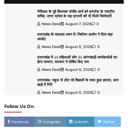
नैनीताल के पूर्व विधायक संजीव आर्य बने कांग्रेस के राष्ट्रीय
सचिव, उत्तर प्रदेश के सह प्रभारी की भी मिली जिम्मेदारी
News Desk
August 7, 2026
0
उत्तराखंड के मतदाता ध्यान दें! निर्वाचन आयोग ने दिया बड़ा
अपडेट
News Desk
August 6, 2026
0
उत्तराखंड में 13 महिलाओं और 35 आंगनबाड़ी कार्यकर्ताओं का
होगा सम्मान, सरकार ने घोषित किए नाम
News Desk
August 6, 2026
0
उत्तराखंड: स्कूल से लौट रहे शिक्षकों के साथ हुआ हादसा, कार
खाई में गिरी
News Desk
August 6, 2026
0
Follow Us On:
Facebook
Instagram
Linkedin
Twitter