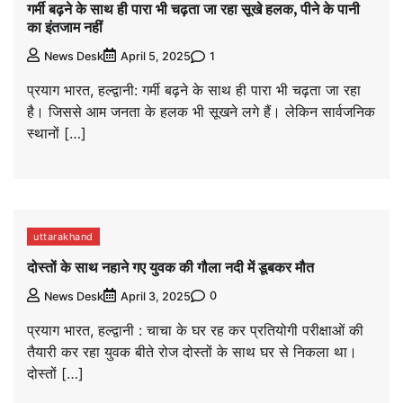
गर्मी बढ़ने के साथ ही पारा भी चढ़ता जा रहा सूखे हलक, पीने के पानी
का इंतजाम नहीं
1
News Desk
April 5, 2025
प्रयाग भारत, हल्द्वानी: गर्मी बढ़ने के साथ ही पारा भी चढ़ता जा रहा
है। जिससे आम जनता के हलक भी सूखने लगे हैं। लेकिन सार्वजनिक
स्थानों […]
uttarakhand
दोस्तों के साथ नहाने गए युवक की गौला नदी में डूबकर मौत
0
News Desk
April 3, 2025
प्रयाग भारत, हल्द्वानी : चाचा के घर रह कर प्रतियोगी परीक्षाओं की
तैयारी कर रहा युवक बीते रोज दोस्तों के साथ घर से निकला था।
दोस्तों […]