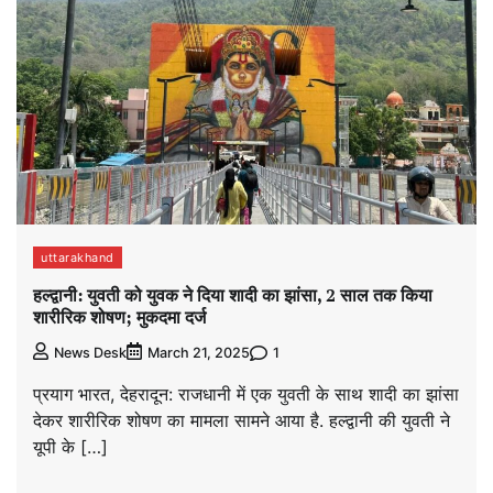
uttarakhand
हल्द्वानी: युवती को युवक ने दिया शादी का झांसा, 2 साल तक किया
शारीरिक शोषण; मुकदमा दर्ज
1
News Desk
March 21, 2025
प्रयाग भारत, देहरादून: राजधानी में एक युवती के साथ शादी का झांसा
देकर शारीरिक शोषण का मामला सामने आया है. हल्द्वानी की युवती ने
यूपी के […]