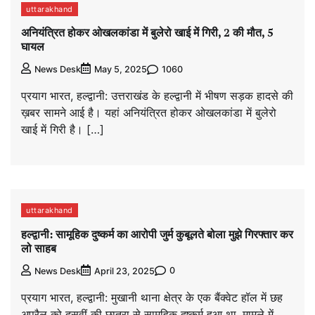
uttarakhand
अनियंत्रित होकर ओखलकांडा में बुलेरो खाई में गिरी, 2 की मौत, 5
घायल
1060
News Desk
May 5, 2025
प्रयाग भारत, हल्द्वानी: उत्तराखंड के हल्द्वानी में भीषण सड़क हादसे की
ख़बर सामने आई है। यहां अनियंत्रित होकर ओखलकांडा में बुलेरो
खाई में गिरी है। […]
uttarakhand
हल्द्वानी: सामूहिक दुष्कर्म का आरोपी जुर्म कुबूलते बोला मुझे गिरफ्तार कर
लो साहब
0
News Desk
April 23, 2025
प्रयाग भारत, हल्द्वानी: मुखानी थाना क्षेत्र के एक बैंक्वेट हॉल में छह
अप्रैल को दसवीं की छात्रा से सामूहिक दुष्कर्म हुआ था. मामले में