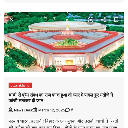
uttarakhand
चाची से प्रेम संबंध का राज फाश हुआ तो प्यार में पागल हुए भतीजे ने
फांसी लगाकर दी जान
5
News Desk
March 12, 2025
प्रयाग भारत, हल्द्वानी: बिहार के एक युवक और उसकी चाची ने रिश्तों
की मर्यादा को तार-तार कर दिया। दोनों के प्रेम संबंध का राज फाश