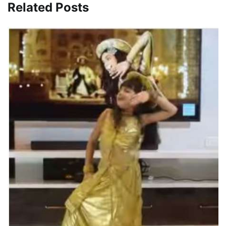
Related Posts