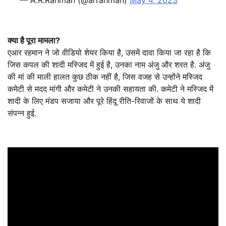
— A.R.Rahman (@arrahman)
May 4, 2023
क्या है पूरा मामला?
एआर रहमान ने जो वीडियो शेयर किया है, उसमें दावा किया जा रहा है कि
जिस कपल की शादी मस्जिद में हुई है, उनका नाम अंजु और शरत है. अंजु
की मां की माली हालत कुछ ठीक नहीं है, जिस वजह से उन्होंने मस्जिद
कमेटी से मदद मांगी और कमेटी ने उनकी सहायता की. कमेटी ने मस्जिद में
शादी के लिए मंडप सजाया और पूरे हिंदू रीति-रिवाजों के साथ ये शादी
संपन्न हुई.