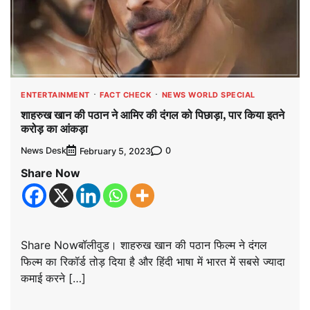
ENTERTAINMENT
FACT CHECK
NEWS WORLD SPECIAL
शाहरुख खान की पठान ने आमिर की दंगल को पिछाड़ा, पार किया इतने
करोड़ का आंकड़ा
News Desk
0
February 5, 2023
Share Now
Share Nowबॉलीवुड। शाहरुख खान की पठान फिल्म ने दंगल
फिल्म का रिकॉर्ड तोड़ दिया है और हिंदी भाषा में भारत में सबसे ज्यादा
कमाई करने […]