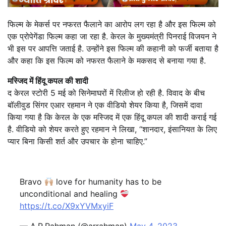
फिल्म के मेकर्स पर नफरत फैलाने का आरोप लग रहा है और इस फिल्म को
एक प्रोपेगेंडा फिल्म कहा जा रहा है. केरल के मुख्यमंत्री पिनराई विजयन ने
भी इस पर आपत्ति जताई है. उन्होंने इस फिल्म की कहानी को फर्जी बताया है
और कहा कि इस फिल्म को नफरत फैलाने के मकसद से बनाया गया है.
मस्जिद में हिंदू कपल की शादी
द केरल स्टोरी 5 मई को सिनेमाघरों में रिलीज हो रही है. विवाद के बीच
बॉलीवुड सिंगर एआर रहमान ने एक वीडियो शेयर किया है, जिसमें दावा
किया गया है कि केरल के एक मस्जिद में एक हिंदू कपल की शादी कराई गई
है. वीडियो को शेयर करते हुए रहमान ने लिखा, “शानदार, इंसानियत के लिए
प्यार बिना किसी शर्त और उपचार के होना चाहिए.”
Bravo
love for humanity has to be
unconditional and healing
https://t.co/X9xYVMxyiF