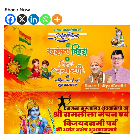
Share Now