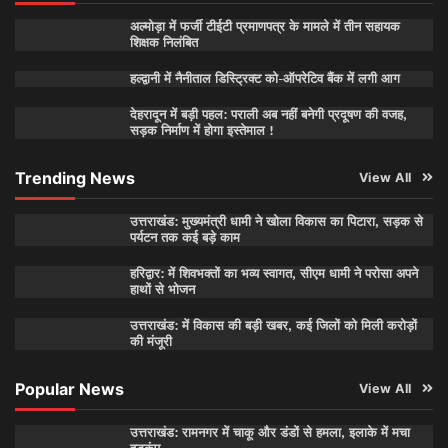
अल्मोड़ा में फर्जी टीईटी प्रमाणपत्र के मामले में तीन सहायक
शिक्षक निलंबित
हल्द्वानी में नैनीताल डिस्ट्रिक्ट को-ऑपरेटिव बैंक में लगी आग
देहरादून में बड़ी पहल: पराली अब नहीं बनेगी प्रदूषण की वजह,
सड़क निर्माण में होगा इस्तेमाल !
Trending News
View All
उत्तराखंड: मुख्यमंत्री धामी ने खोला विकास का पिटारा, सड़क से
पर्यटन तक कई बड़े काम
हरिद्वार: में शिवभक्तों का भव्य स्वागत, सीएम धामी ने परोसा अपने
हाथों से भोजन
उत्तराखंड: में विकास की बड़ी खबर, कई जिलों को मिली करोड़ों
की मंजूरी
Popular News
View All
उत्तराखंड: रामनगर में चाकू और डंडों से हमला, इलाके में मचा