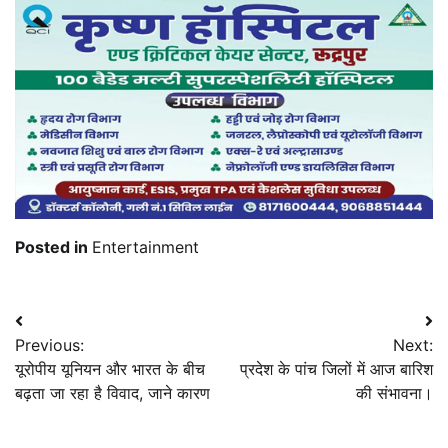
Posted in
Entertainment
Post
Previous:
Next:
navigation
यूरोपीय यूनियन और भारत के बीच
प्रदेश के पांच जिलों में आज बारिश
बढ़ता जा रहा है विवाद, जाने कारण
की संभावना।