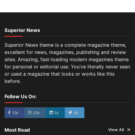
Superior News
Superior News theme is a complete magazine theme,
excellent for news, magazines, publishing and review
sites. Amazing, fast-loading modern magazines theme
for personal or editorial use. You’ve literally never seen
or used a magazine that looks or works like this
before.
Follow Us On:
10k
20k
5k
8k
Most Read
View All