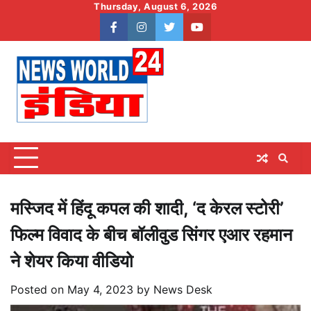
Skip
Thursday, August 6, 2026
to
facebook
instagram
twitter
youtube
content
मस्जिद में हिंदू कपल की शादी, ‘द केरल स्टोरी’
फिल्म विवाद के बीच बॉलीवुड सिंगर एआर रहमान
ने शेयर किया वीडियो
Posted on
May 4, 2023
by
News Desk