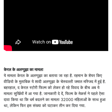
केरल के अलप्पुझा का मामला
ये मामला केरल के अलप्पुझा का बताया जा रहा है. रहमान के शेयर किए
वीडियो के मुताबिक ये शादी अलप्पुझा के चेरुवल्ली जमात मस्जिद में हुई है.
बहरहाल, द केरल स्टोरी फिल्म को लेकर हो रहे विवाद के बीच अब ये
मामला सुर्खियों में आ गया है. जानकारी दे दें, फिल्म के मेकर्स ने पहले ऐसा
दावा किया था कि धर्म बदलने का मामला 32000 महिलाओं के साथ हुआ
था, लेकिन फिर इस संख्या को घटाकर तीन कर दिया गया.