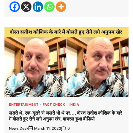
ENTERTAINMENT
FACT CHECK
INDIA
लड़ते थे, एक-दूसरे से जलते भी थे पर…, दोस्त सतीश कौशिक के बारे
में बोलते हुए रोने लगे अनुपम खेर, वायरल हुआ वीडियो
News Desk
0
March 11, 2023