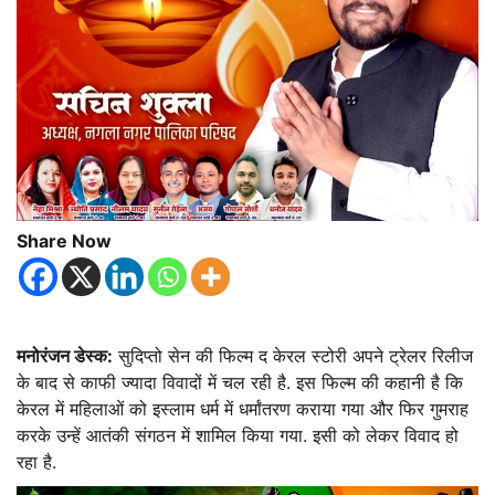
Share Now
मनोरंजन डेस्क:
सुदिप्तो सेन की फिल्म द केरल स्टोरी अपने ट्रेलर रिलीज
के बाद से काफी ज्यादा विवादों में चल रही है. इस फिल्म की कहानी है कि
केरल में महिलाओं को इस्लाम धर्म में धर्मांतरण कराया गया और फिर गुमराह
करके उन्हें आतंकी संगठन में शामिल किया गया. इसी को लेकर विवाद हो
रहा है.