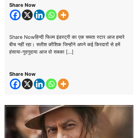
Share Now
Share Nowहिन्दी फिल्म इंडस्ट्री का एक चमता स्टार आज हमारे
बीच नहीं रहा। सतीश कौशिक जिन्होंने अपने कई किरदारों से हमें
हंसाया-गुदगुदाया आज वो सबका […]
Share Now