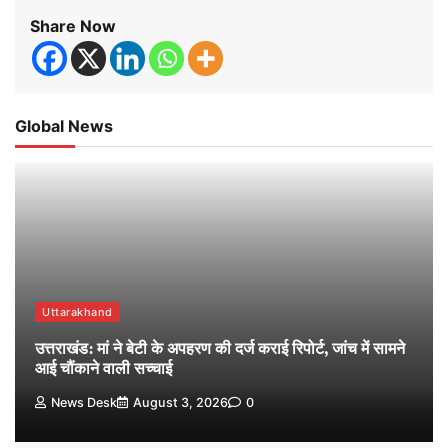
Share Now
Global News
Uttarakhand
उत्तराखंड: मां ने बेटी के अपहरण की दर्ज कराई रिपोर्ट, जांच में सामने
आई चौंकाने वाली सच्चाई
News Desk
August 3, 2026
0