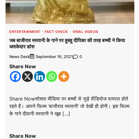
ENTERTAINMENT
FACT CHECK
VIRAL VIDEOS
जब बाजीराव मस्तानी के गाने पर हूबहू दीपिका की तरह बच्ची ने किया
धमाकेदार डांस
News Desk
0
September 16, 2021
Share Now
Share Nowसोशल मीडिया पर बच्चों से जुड़े वीडियोज वायरल होते
रहते हैं। आपने फिल्म ‘बाजीराव मस्तानी’ तो देखी ही होगी। इस फिल्म
के गाने दीवानी मस्तानी ने खूब […]
Share Now